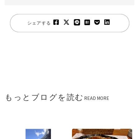
シェアする
もっとブログを読む
READ MORE