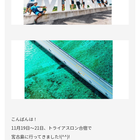
こんばんは！
11月19日〜21日、トライアスロン合宿で
宮古島に行ってきました!(^^)!