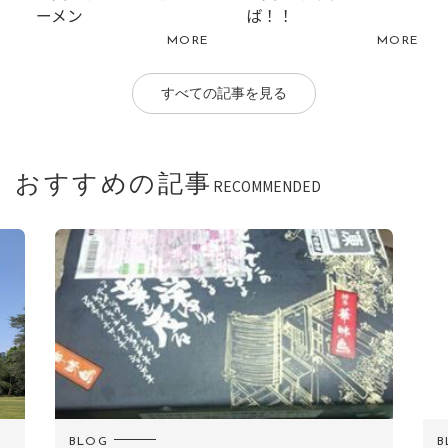
ーメン
ば！！
MORE
MORE
すべての記事を見る
おすすめの記事
RECOMMENDED
BLOG
B