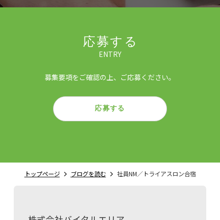
応募する
ENTRY
募集要項をご確認の上、ご応募ください。
応募する
トップページ
ブログを読む
社員NM／トライアスロン合宿
株式会社バイタルエリア