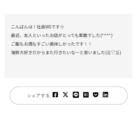
こんばんは！社員WSです☆
最近、友人といったお店がとっても素敵でした(*^^*)
ご飯もお酒もすごい美味しかったです！！
海鮮大好きだからまた行きたいなーと思いました(≧▽≦)
シェアする