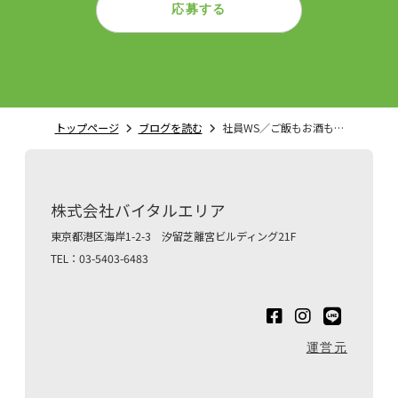
応募する
トップページ
ブログを読む
社員WS／ご飯もお酒も…
株式会社バイタルエリア
東京都港区海岸1-2-3 汐留芝離宮ビルディング21F
TEL：03-5403-6483
運営元