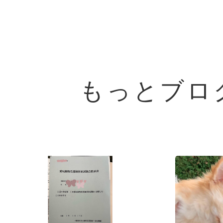
もっとブロ