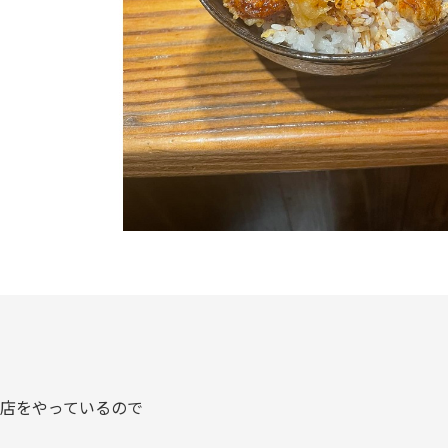
店をやっているので