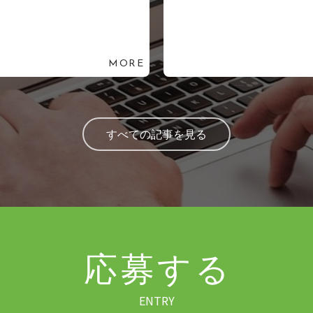
MORE
すべての記事を見る
応募する
ENTRY