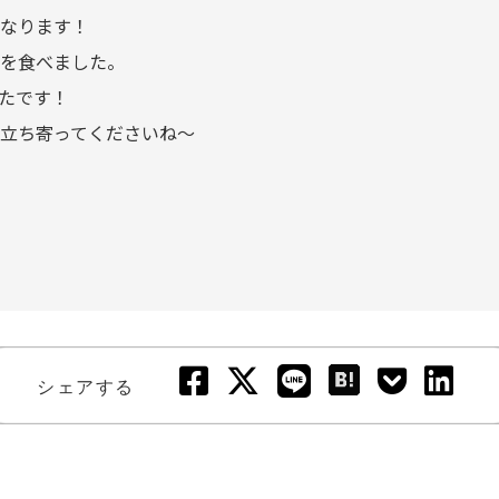
なります！
を食べました。
たです！
立ち寄ってくださいね〜
シェアする