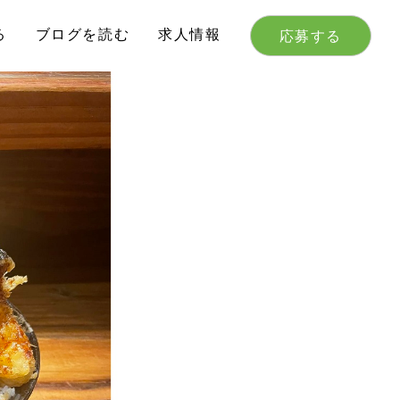
る
ブログを読む
求人情報
応募する