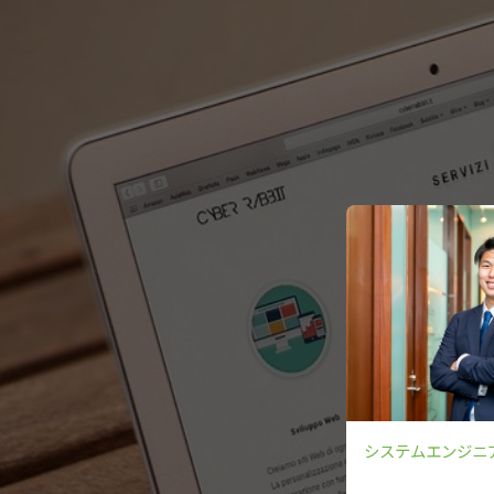
システムエンジニ