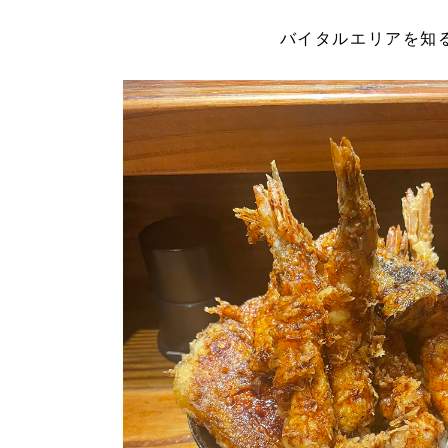
バイタルエリアを知