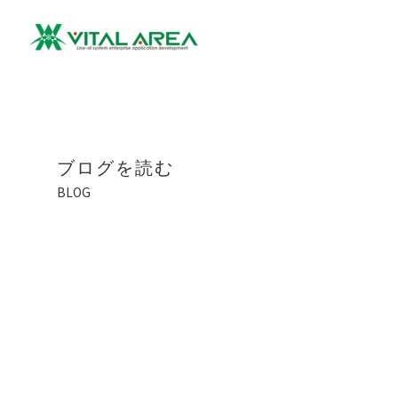
ブログを読む
BLOG