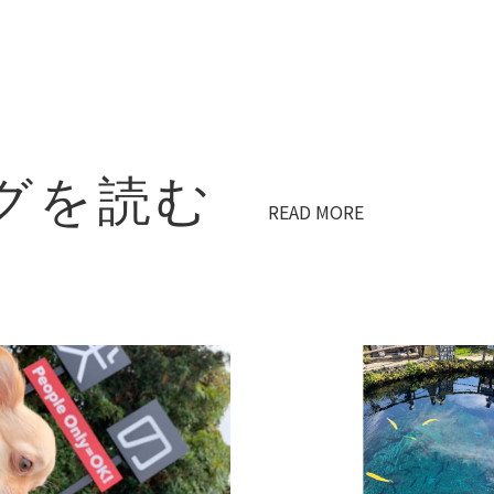
グを読む
READ MORE