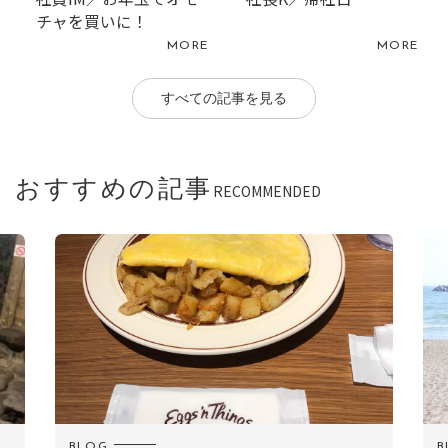
チャを買いに！
MORE
MORE
すべての記事を見る
おすすめの記事
RECOMMENDED
BLOG