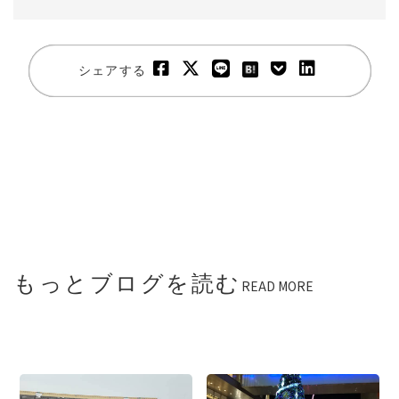
シェアする
もっとブログを読む
READ MORE