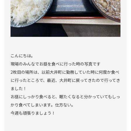
こんにちは。
現場のみんなでお昼を食べに行った時の写真です
2枚目の場所は、以前大井町に勤務していた時に何度か食べ
に行ったところで、最近、大井町に戻ってきたので行ってき
ました！
お昼にしっかり食べると、眠たくなると分かっていてもしっ
かり食べてしまいます。仕方ない。
今週も頑張りましょう！