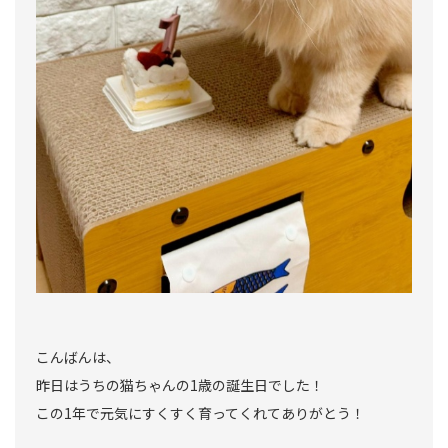
こんばんは、
昨日はうちの猫ちゃんの1歳の誕生日でした！
この1年で元気にすくすく育ってくれてありがとう！