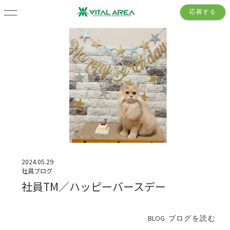
応募する
2024.05.29
社員ブログ
社員TM／ハッピーバースデー
BLOG
ブログを読む