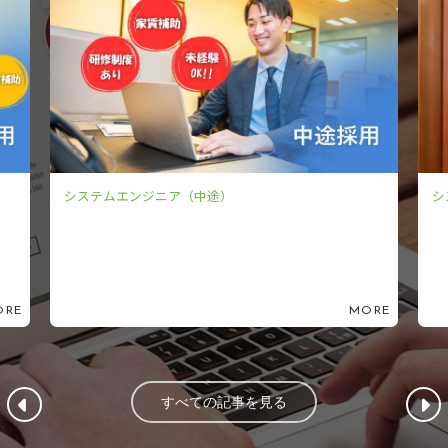
システムエンジニア（新卒）
MORE
MORE
すべての記事を見る