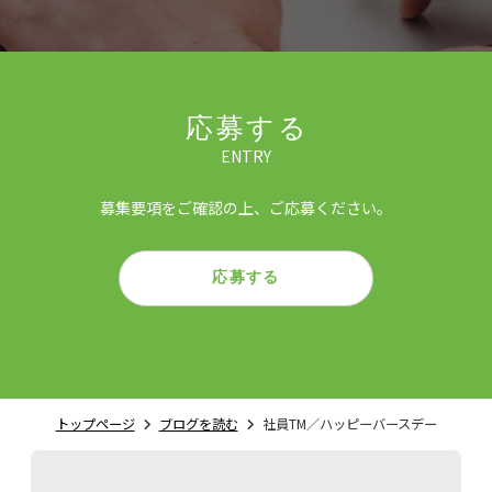
応募する
ENTRY
募集要項をご確認の上、ご応募ください。
応募する
トップページ
ブログを読む
社員TM／ハッピーバースデー