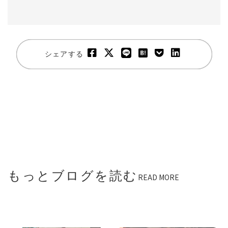
シェアする
もっとブログを読む
READ MORE