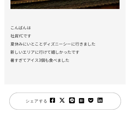
こんばんは
社員YCです
夏休みにいとことディズニーシーに行きました
新しいエリアに行けて嬉しかったです
暑すぎてアイス3個も食べました
シェアする