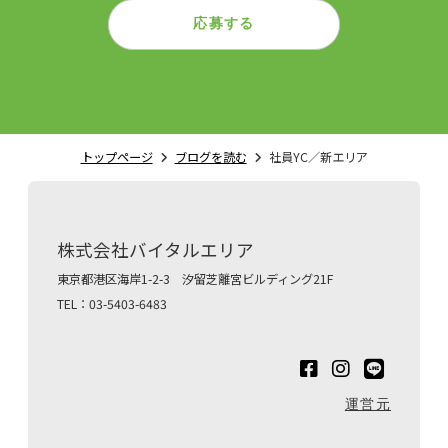
応募する
トップページ
ブログを読む
社員YC／新エリア
株式会社バイタルエリア
東京都港区海岸1-2-3 汐留芝離宮ビルディング21F
TEL：03-5403-6483
運営元