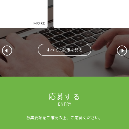
ORE
MORE
すべての記事を見る
応募する
ENTRY
募集要項をご確認の上、ご応募ください。