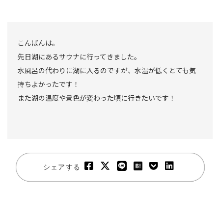
こんばんは。
先日湖にあるサウナに行ってきました。
水風呂の代わりに湖に入るのですが、水温が低くとても気
持ちよかったです！
また湖の温度や景色が変わった頃に行きたいです！
シェアする