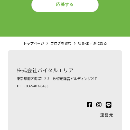
応募する
トップページ
ブログを読む
社員KD／湖にある
株式会社バイタルエリア
東京都港区海岸1-2-3 汐留芝離宮ビルディング21F
TEL：03-5403-6483
運営元