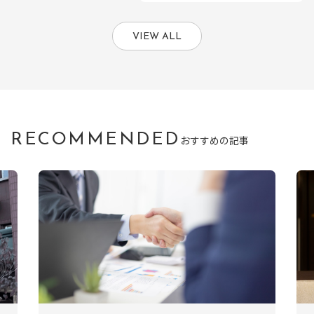
VIEW ALL
RECOMMENDED
おすすめの記事