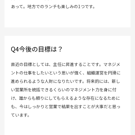
あって。地方でのランチも楽しみの1つです。
Q4今後の目標は？
直近の目標としては、主任に昇進することです。マネジメ
ントの仕事をしたいという思いが強く、組織運営を円滑に
進められるような人財になりたいです。将来的には、新し
い営業所を統括できるくらいのマネジメント力を身に付
け、誰からも頼りにしてもらえるような存在になるために
も、今はしっかりと営業で結果を出すことが大事だと思っ
ています。