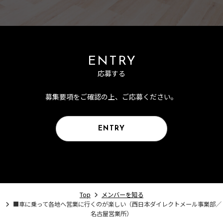
ENTRY
応募する
募集要項をご確認の上、ご応募ください。
ENTRY
Top
メンバーを知る
■車に乗って各地へ営業に行くのが楽しい（西日本ダイレクトメール事業部／
名古屋営業所）