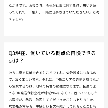
たからです。面接の時、所長が仕事に対する熱い想いを語
ってくれて、「是非、一緒に仕事させていただきたい」と考
えました。
Q3現在、働いている拠点の自慢できる
点は？
地方に車で営業できるところですね。気分転換にもなるの
で、凄く楽しいです。それに、中部エリアの各地を周りなが
ら営業するのは、地域の特性の勉強になります。私達のよ
うなDM発送代行会社が地域の中になくて、困っていらした
お客様が、熱烈に歓迎してくださったこともありました。
営業先の方から、美味しいお店を紹介してもらったことも