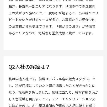
福井、長野県一部エリアになります。地域の中での企業同
士の繋がりが強いので、一度取引が始まると、高い確率でリ
ピートをいただけるケースが多く、お客様からの紹介で他
の企業様からも受注できます。「繋がりの濃さ」が特徴で
あるエリアなので、地域性も営業成績に繋がっています。
Q2入社の経緯は？
私は中途入社です。前職はアパレル店の販売スタッフ。で
も、私が目標にしていた上司が退職したことがきっかけに
なり、転職先を探しました。転職に当たり、接客経験を活か
して営業職を目指すことに。ディーエムソリューションズ
に決めたのは、名古屋営業所の所長のお人柄に魅力を感じ