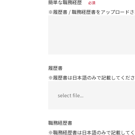
簡単な職務経歴
必須
※履歴書 / 職務経歴書をアップロー
履歴書
※履歴書は日本語のみで記載してくださ
職務経歴書
※職務経歴書は日本語のみで記載してく