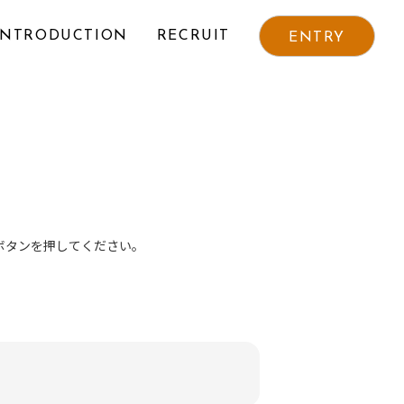
INTRODUCTION
RECRUIT
ENTRY
ボタンを押してください。