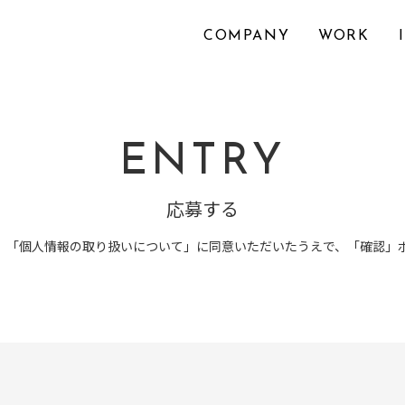
COMPANY
WORK
ENTRY
応募する
、「個人情報の取り扱いについて」に同意いただいたうえで、「確認」