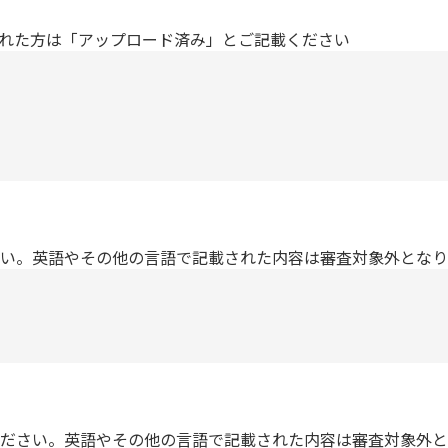
ドされた方は「アップロード済み」とご記載ください
い。英語やその他の言語で記載された内容は審査対象外となり
ださい。英語やその他の言語で記載された内容は審査対象外と