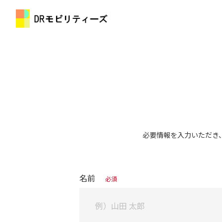
必要情報を入力いただき
名前
必須