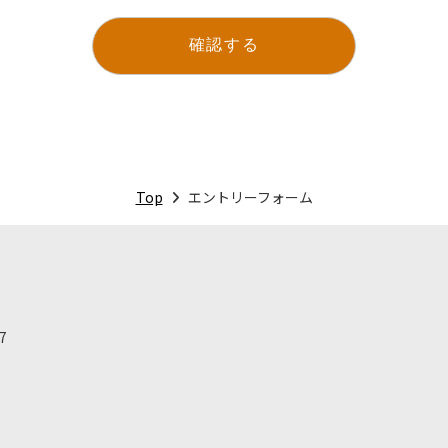
確認する
Top
エントリーフォーム
7