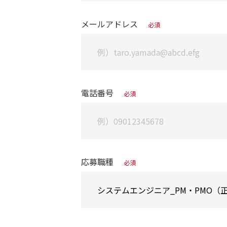
メールアドレス
必須
電話番号
必須
応募職種
必須