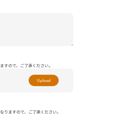
ますので、ご了承ください。
Upload
なりますので、ご了承ください。