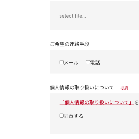
ご希望の連絡手段
メール
電話
個人情報の取り扱いについて
必須
「個人情報の取り扱いについて」
を
同意する