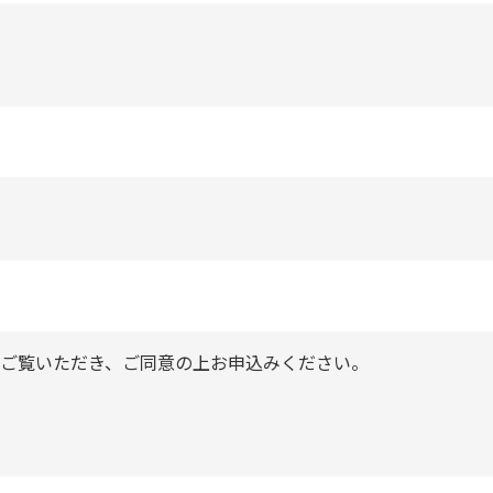
ご覧いただき、ご同意の上お申込みください。