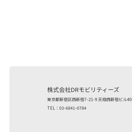
株式会社DRモビリティーズ
東京都新宿区西新宿7-21-9 天翔西新宿ビル40
TEL：03-6841-0784