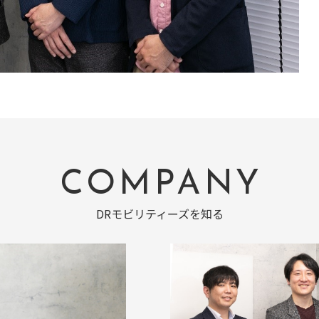
COMPANY
DRモビリティーズを知る