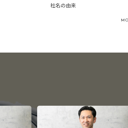
社名の由来
MO