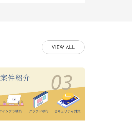
VIEW ALL