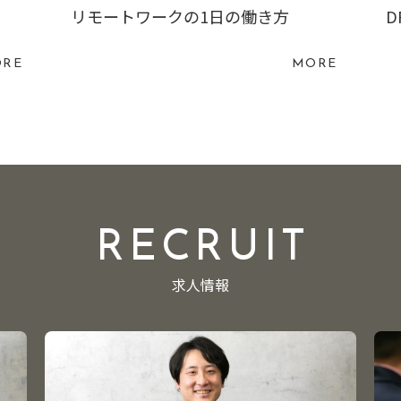
リモートワークの1日の働き方
D
RE
MORE
RECRUIT
求人情報