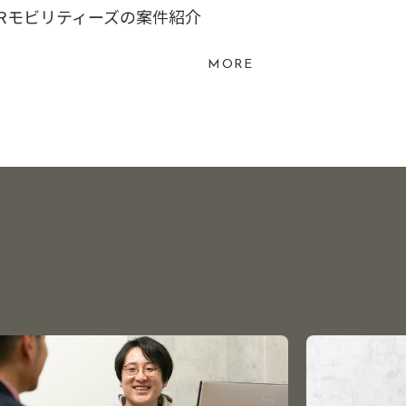
Rモビリティーズの案件紹介
MORE