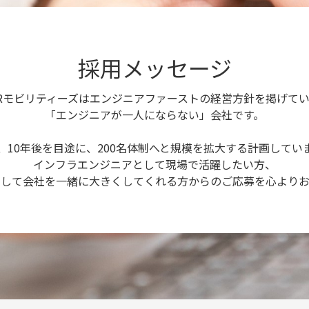
採用メッセージ
Rモビリティーズはエンジニアファーストの経営方針を掲げて
「エンジニアが一人にならない」会社です。
、10年後を目途に、200名体制へと規模を拡大する計画してい
インフラエンジニアとして現場で活躍したい方、
トして会社を一緒に大きくしてくれる方からのご応募を心よりお