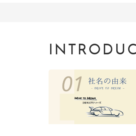
INTRODU