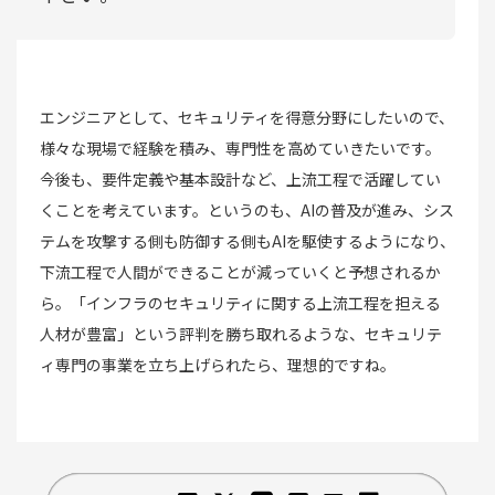
エンジニアとして、セキュリティを得意分野にしたいので、
様々な現場で経験を積み、専門性を高めていきたいです。
今後も、要件定義や基本設計など、上流工程で活躍してい
くことを考えています。というのも、AIの普及が進み、シス
テムを攻撃する側も防御する側もAIを駆使するようになり、
下流工程で人間ができることが減っていくと予想されるか
ら。「インフラのセキュリティに関する上流工程を担える
人材が豊富」という評判を勝ち取れるような、セキュリテ
ィ専門の事業を立ち上げられたら、理想的ですね。