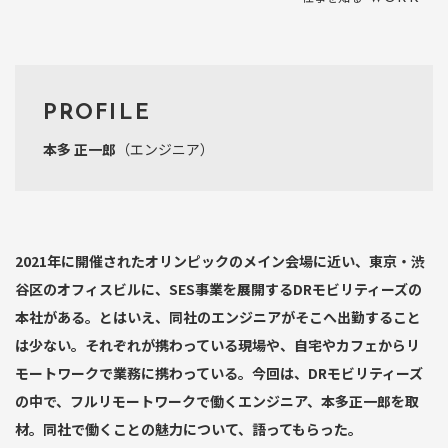
PROFILE
本多 正一郎
（エンジニア）
2021年に開催されたオリンピックのメイン会場に近い、東京・渋
谷区のオフィスビルに、SES事業を展開するDRモビリティーズの
本社がある。とはいえ、同社のエンジニアがそこへ出勤すること
は少ない。それぞれが携わっている現場や、自宅やカフェからリ
モートワークで業務に携わっている。今回は、DRモビリティーズ
の中で、フルリモートワークで働くエンジニア、本多正一郎を取
材。同社で働くことの魅力について、語ってもらった。