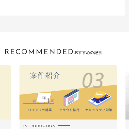
RECOMMENDED
おすすめの記事
INTRODUCTION
C