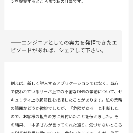
ンを提案するところまで私の仕事です。
──エンジニアとしての実力を発揮できたエ
ピソードがあれば、シェアして下さい。
例えば、新しく導入するアプリケーションではなく、既存
で使われているサーバ上での不審なDNSの挙動について、セ
キュリティ上の脆弱性を指摘したことがあります。私の業務
の範囲かどうか微妙でしたが、「危険がある」と判断した
ので、お客様の担当の方に気付いたことを伝えました。そ
の結果、「本多さんが言ってくれた通り、気づかないところ