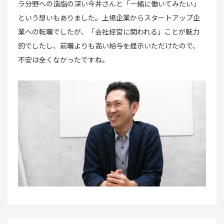
ラ分野への造詣の深い今井さんと「一緒に働いてみたい」
という想いもありました。上場企業からスタートアップ企
業への転職でしたが、「会社経営に関われる」ことが魅力
的でしたし、前職よりも高い給与を提示いただけたので、
不安は全くなかったですね。