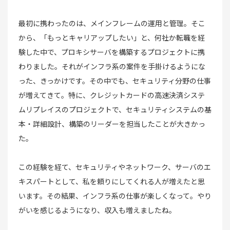
最初に携わったのは、メインフレームの運用と管理。そこ
から、「もっとキャリアップしたい」と、何社か転職を経
験した中で、プロキシサーバを構築するプロジェクトに携
わりました。それがインフラ系の案件を手掛けるようにな
った、きっかけです。その中でも、セキュリティ分野の仕事
が増えてきて。特に、クレジットカードの高速決済システ
ムリプレイスのプロジェクトで、セキュリティシステムの基
本・詳細設計、構築のリーダーを担当したことが大きかっ
た。
この経験を経て、セキュリティやネットワーク、サーバのエ
キスパートとして、私を頼りにしてくれる人が増えたと思
います。その結果、インフラ系の仕事が楽しくなって。やり
がいを感じるようになり、収入も増えましたね。