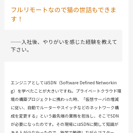
フルリモートなので猫の世話もできま
す！
──入社後、やりがいを感じた経験を教えて
下さい。
エンジニアとしてはSDN（Software Defined Networkin
g）を学べたことが大きいですね。プライベートクラウド環
境の構築プロジェクトに携わった時、「仮想サーバの増減
に従い、自動でルーターやスイッチなどのネットワーク構
成を変更する」という最先端の業務を担当し、そこでSDN
が必要になったのです。その現場にはSDNに関して知識が
ある人が少なかったので、独学で勉強しながらマスター。