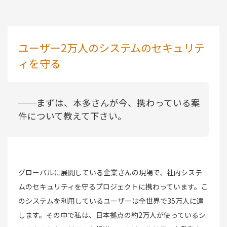
ユーザー2万人のシステムのセキュリテ
ィを守る
──まずは、本多さんが今、携わっている案
件について教えて下さい。
グローバルに展開している企業さんの現場で、社内システ
ムのセキュリティを守るプロジェクトに携わっています。こ
のシステムを利用しているユーザーは全世界で35万人に達
します。その中で私は、日本拠点の約2万人が使っているシ