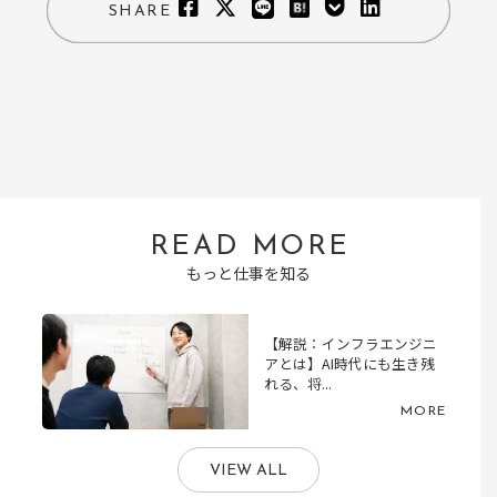
SHARE
READ MORE
もっと仕事を知る
【解説：インフラエンジニ
アとは】AI時代にも生き残
れる、将...
MORE
VIEW ALL