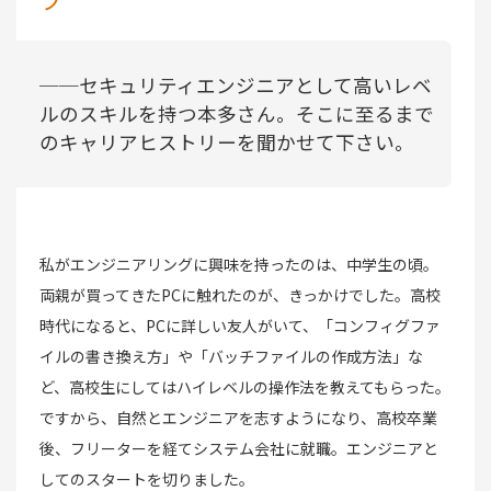
──セキュリティエンジニアとして高いレベ
ルのスキルを持つ本多さん。そこに至るまで
のキャリアヒストリーを聞かせて下さい。
私がエンジニアリングに興味を持ったのは、中学生の頃。
両親が買ってきたPCに触れたのが、きっかけでした。高校
時代になると、PCに詳しい友人がいて、「コンフィグファ
イルの書き換え方」や「バッチファイルの作成方法」な
ど、高校生にしてはハイレベルの操作法を教えてもらった。
ですから、自然とエンジニアを志すようになり、高校卒業
後、フリーターを経てシステム会社に就職。エンジニアと
してのスタートを切りました。