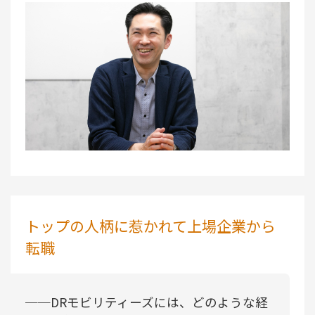
トップの人柄に惹かれて上場企業から
転職
──DRモビリティーズには、どのような経