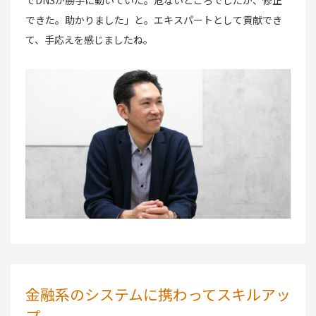
でDNSが勝手に動いていた。危ないところでしたが、修正
できた。助かりました」と。エキスパートとして貢献でき
て、手応えを感じましたね。
金融系のシステムに携わってスキルアッ
プ