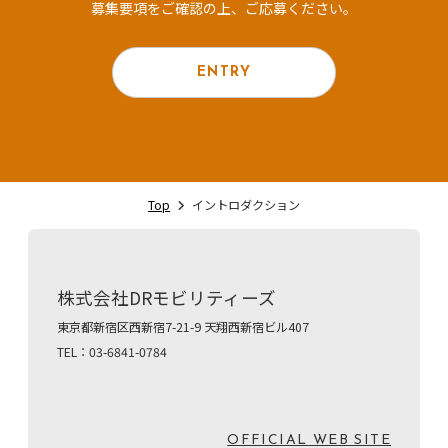
募集要項をご確認の上、ご応募ください。
ENTRY
Top
イントロダクション
株式会社DRモビリティーズ
東京都新宿区西新宿7-21-9 天翔西新宿ビル407
TEL：03-6841-0784
OFFICIAL WEB SITE