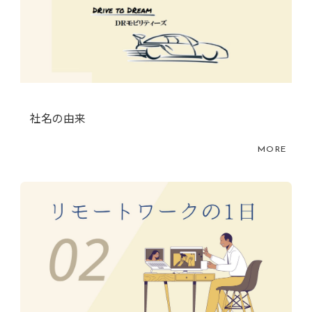
社名の由来
MORE