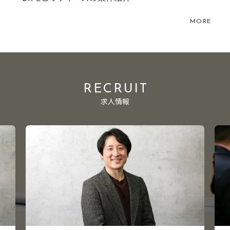
MORE
RECRUIT
求人情報