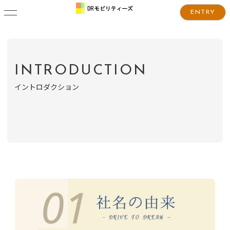
ENTRY
INTRODUCTION
イントロダクション