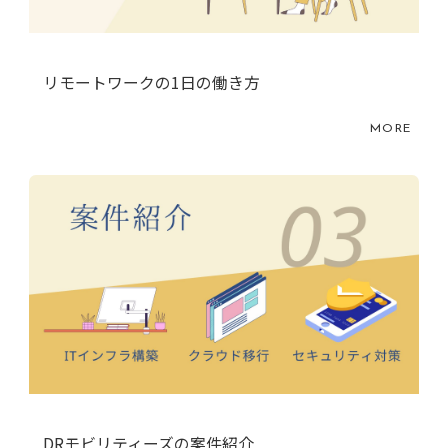
リモートワークの1日の働き方
MORE
DRモビリティーズの案件紹介