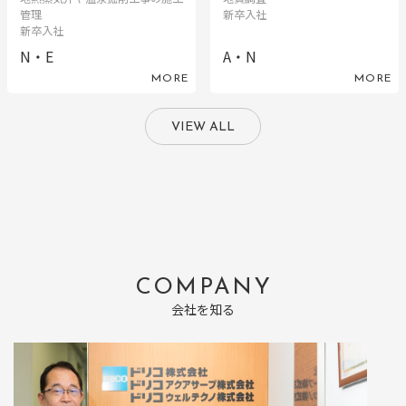
管理
新卒入社
新卒入社
N・E
A・N
MORE
MORE
VIEW ALL
COMPANY
会社を知る