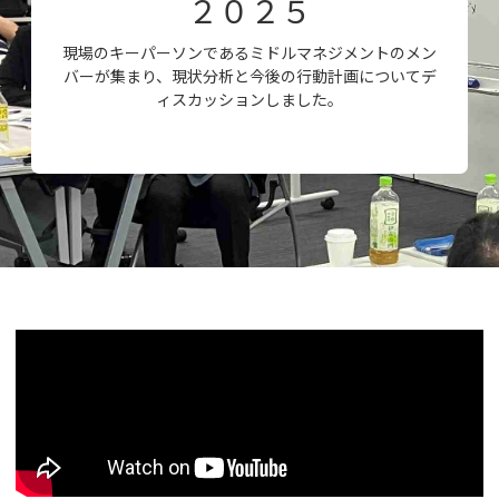
２０２５
現場のキーパーソンであるミドルマネジメントのメン
バーが集まり、現状分析と今後の行動計画についてデ
ィスカッションしました。