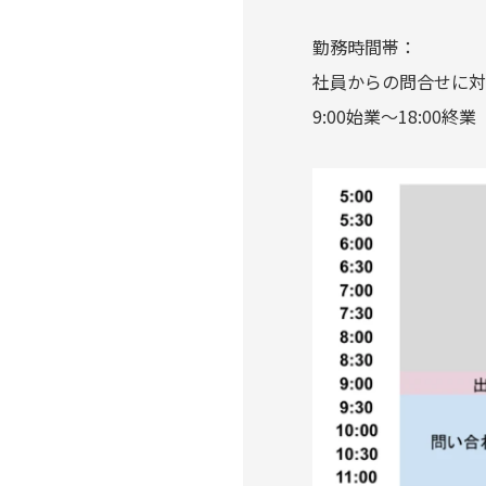
勤務時間帯：
社員からの問合せに対
9:00始業～18:00終業