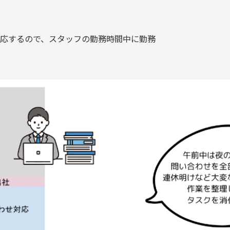
応するので、スタッフの勤務時間中に勤務