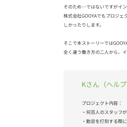
そのため…ではないですがイン
株式会社GOOYAでもプロジ
しかったりします。
そこで本ストーリーではGOO
全く違う働き方の二人から、イ
Kさん（ヘル
プロジェクト内容：
・何百人のスタッフが
・勤怠を打刻する際に使