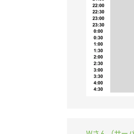
Wさん（サー