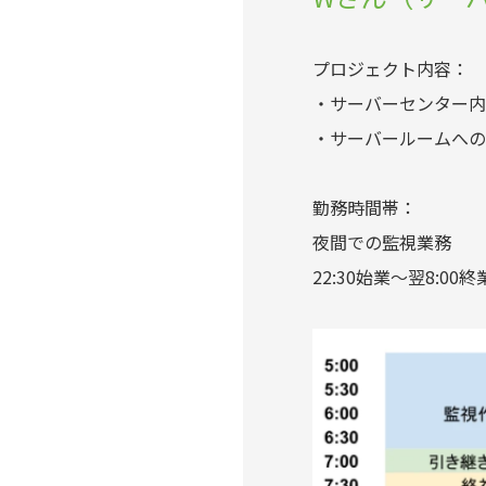
プロジェクト内容：
・サーバーセンター内
・サーバールームへの
勤務時間帯：
夜間での監視業務
22:30始業～翌8:00終