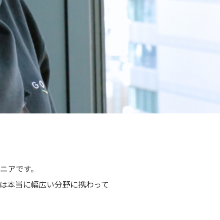
ニアです。
アは本当に幅広い分野に携わって