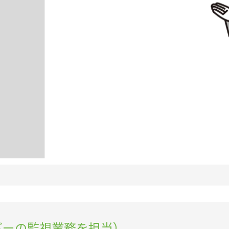
バーの監視業務を担当）