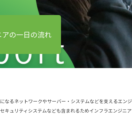
ニアの一日の流れ
盤になるネットワークやサーバー・システムなどを支えるエンジ
やセキュリティシステムなども含まれるためインフラエンジニ