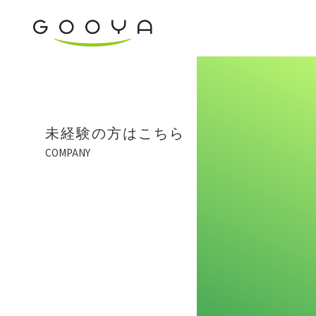
未経験の方はこちら
COMPANY