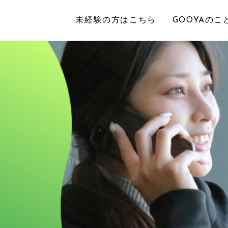
未経験の方はこちら
GOOYAのこ