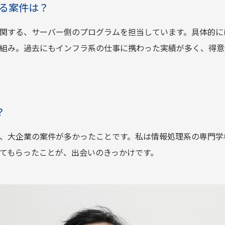
る案件は？
関する、サーバー側のプログラムを担当しています。具体的に
組み。過去にもインフラ系の仕事に携わった実績が多く、得意
？
、大企業の案件が多かったことです。私は情報処理系の専門学
てもらったことが、出会いのきっかけです。