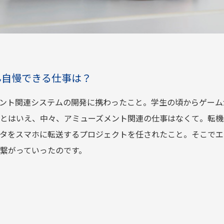
ん自慢できる仕事は？
ント関連システムの開発に携わったこと。学生の頃からゲーム
とはいえ、中々、アミューズメント関連の仕事はなくて。転機
タをスマホに転送するプロジェクトを任されたこと。そこでエ
繋がっていったのです。