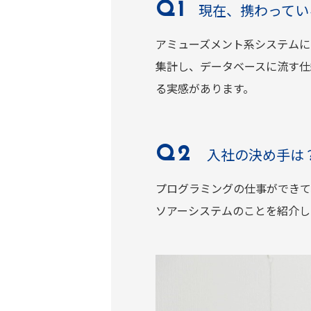
現在、携わってい
アミューズメント系システムに
集計し、データベースに流す仕
る実感があります。
入社の決め手は
プログラミングの仕事ができて
ソアーシステムのことを紹介し