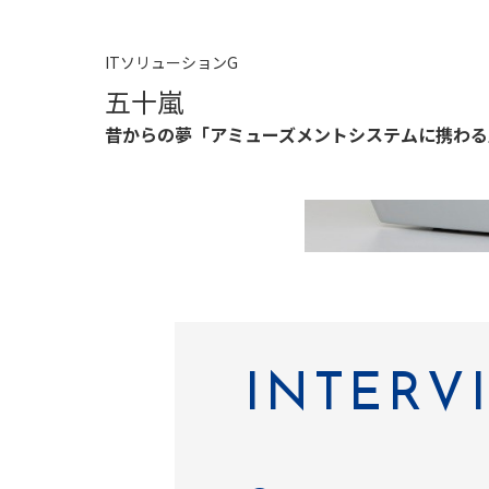
ITソリューションG
五十嵐
昔からの夢「アミューズメントシステムに携わる
INTERV