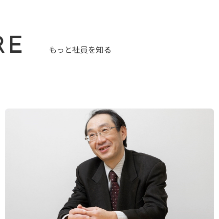
RE
もっと社員を知る