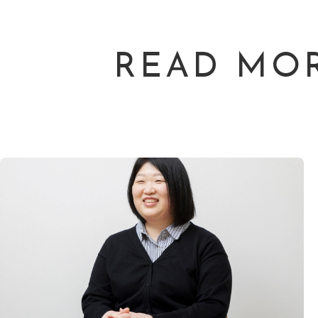
READ MO