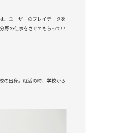
は、ユーザーのプレイデータを
分野の仕事をさせてもらってい
校の出身。就活の時、学校から