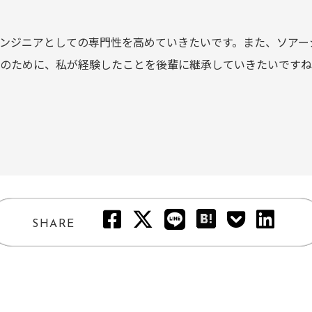
ンジニアとしての専門性を高めていきたいです。また、ソアー
のために、私が経験したことを後輩に継承していきたいですね
SHARE