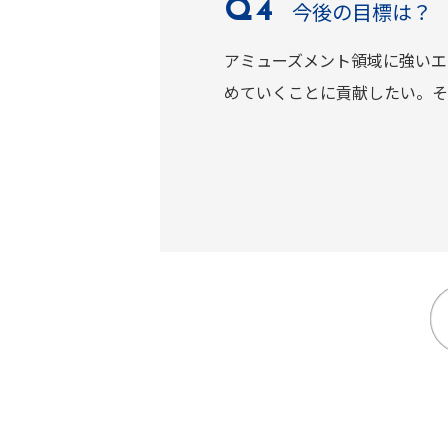
今後の目標は？
アミューズメント領域に強いエ
めていくことに貢献したい。そ