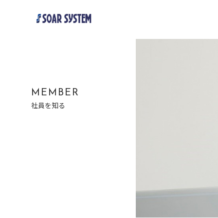
MEMBER
社員を知る