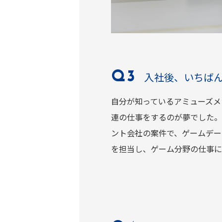
入社後、いちば
自分が知っているアミューズメ
連の仕事をするのが夢でした。
ント会社の案件で、ゲームデー
を担当し、ゲーム分野の仕事に