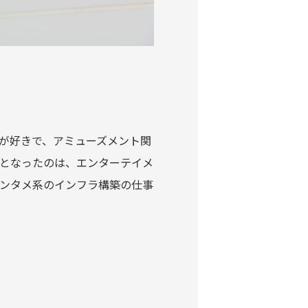
が好きで、アミューズメント関
となったのは、エンターテイメ
ンタメ系のインフラ構築の仕事