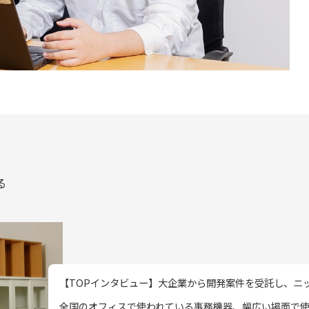
る
【TOPインタビュー】大企業から開発案件を受託し、ニッポ
全国のオフィスで使われている事務機器、幅広い場面で使