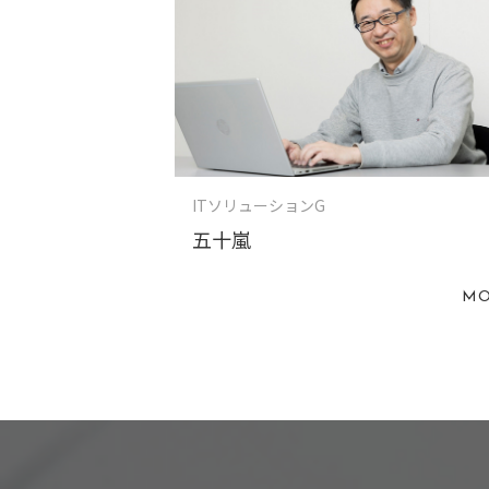
ITソリューションG
五十嵐
MO