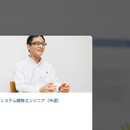
Tシステム開発エンジニア（中途）