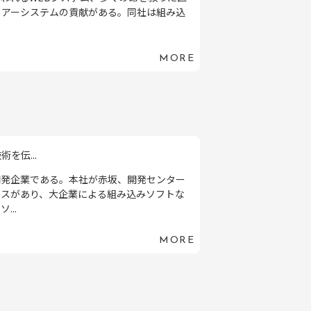
ソアーシステムの貢献がある。同社は組み込
MORE
を伝...
開発企業である。本社が赤坂、開発センター
ィスがあり、大企業による組み込みソフトな
..
MORE