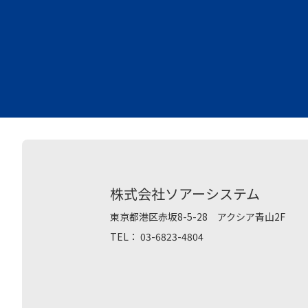
株式会社ソアーシステム
東京都港区赤坂8-5-28 アクシア青山2F
TEL： 03-6823-4804