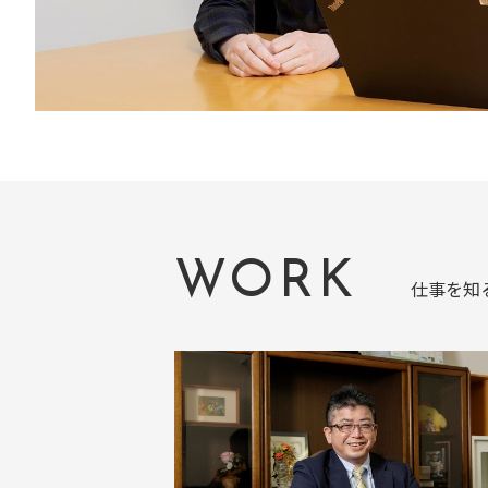
WORK
仕事を知