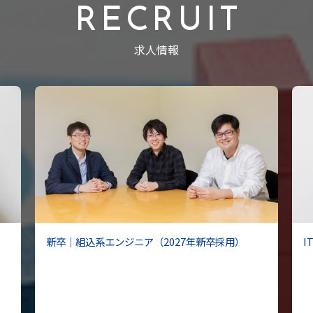
RECRUIT
求人情報
新卒｜組込系エンジニア（2027年新卒採用）
I