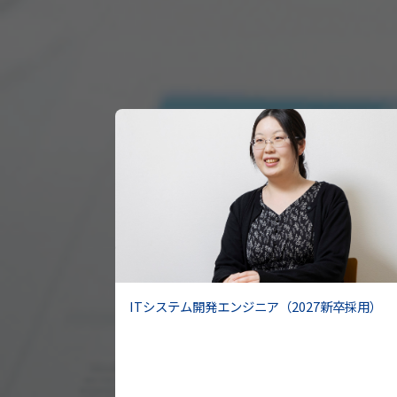
ITシステム開発エンジニア（2027新卒採用）