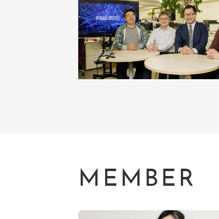
MEMBER