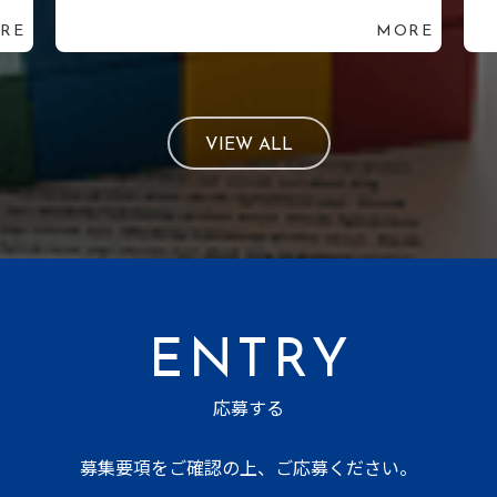
RE
MORE
VIEW ALL
ENTRY
応募する
募集要項をご確認の上、ご応募ください。