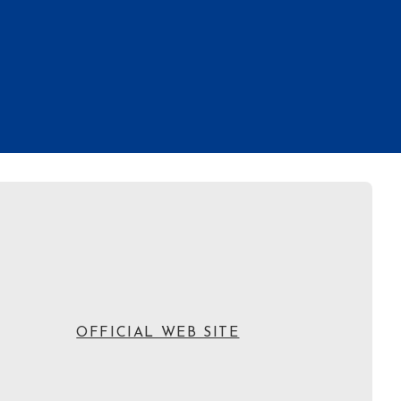
OFFICIAL WEB SITE