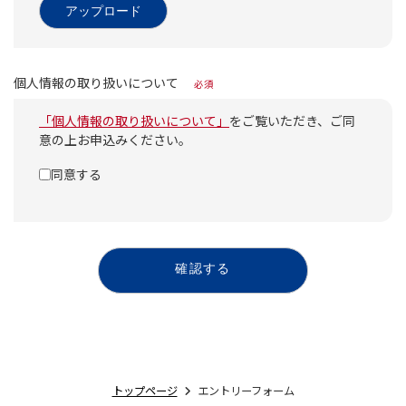
アップロード
個人情報の取り扱いについて
必須
「個人情報の取り扱いについて」
をご覧いただき、ご同
意の上お申込みください。
同意する
確認する
トップページ
エントリーフォーム