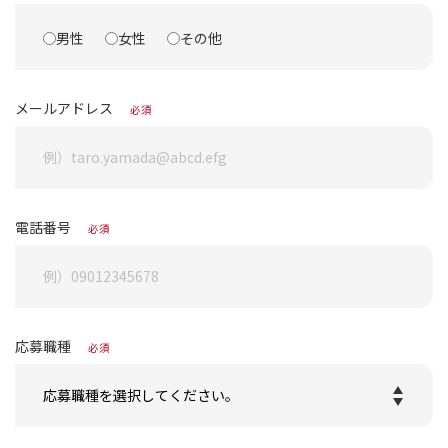
男性
女性
その他
メールアドレス
必須
電話番号
必須
応募職種
必須