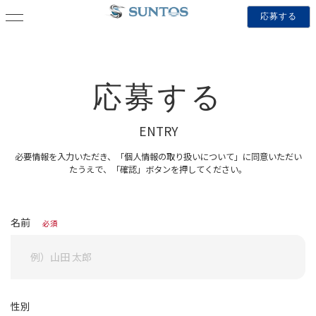
応募する
応募する
ENTRY
必要情報を入力いただき、「個人情報の取り扱いについて」に同意いただい
たうえで、「確認」ボタンを押してください。
名前
必須
性別