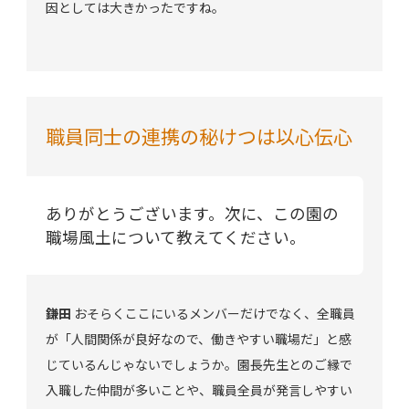
因としては大きかったですね。
職員同士の連携の秘けつは以心伝心
ありがとうございます。次に、この園の
職場風土について教えてください。
鎌田
おそらくここにいるメンバーだけでなく、全職員
が「人間関係が良好なので、働きやすい職場だ」と感
じているんじゃないでしょうか。園長先生とのご縁で
入職した仲間が多いことや、職員全員が発言しやすい