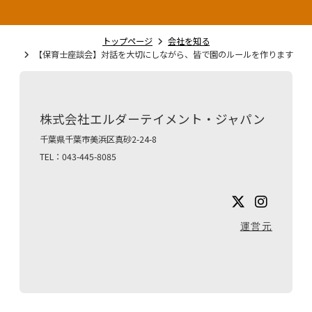
トップページ
会社を知る
【保育士座談会】対話を大切にしながら、皆で園のルールを作ります
株式会社エルダーテイメント・ジャパン
千葉県千葉市美浜区真砂2-24-8
TEL：043-445-8085
運営元