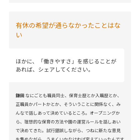
有休の希望が通らなかったことはな
い
ほかに、「働きやすさ」を感じることが
あれば、シェアしてください。
鎌田
なにごとも職員同士、保育士歴とか入職歴とか、
正職員かパートかとか、そういうことに関係なく、み
んなで話しあって決めているところ。オープニングか
ら、理想的な保育の方法や園の運営ルールを話しあい
で決めてきた。試行錯誤しながら、つねに新たな意見
を集めながら、うまくいかなければ変えていったんです