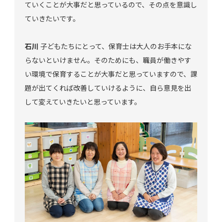
ていくことが大事だと思っているので、その点を意識し
ていきたいです。
石川
子どもたちにとって、保育士は大人のお手本にな
らないといけません。そのためにも、職員が働きやす
い環境で保育することが大事だと思っていますので、課
題が出てくれば改善していけるように、自ら意見を出
して変えていきたいと思っています。