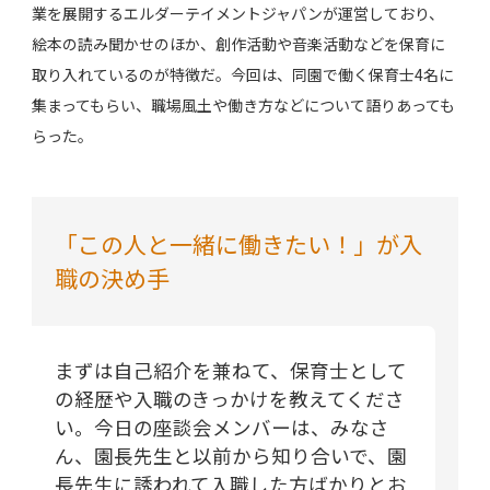
業を展開するエルダーテイメントジャパンが運営しており、
絵本の読み聞かせのほか、創作活動や音楽活動などを保育に
取り入れているのが特徴だ。今回は、同園で働く保育士4名に
集まってもらい、職場風土や働き方などについて語りあっても
らった。
「この人と一緒に働きたい！」が入
職の決め手
まずは自己紹介を兼ねて、保育士として
の経歴や入職のきっかけを教えてくださ
い。今日の座談会メンバーは、みなさ
ん、園長先生と以前から知り合いで、園
長先生に誘われて入職した方ばかりとお