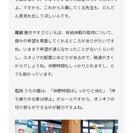
よ。ですから、これから入職してくる先生も、どんど
ん意見を出してほしいんです。
尾前
働きやすさといえば、有給休暇の取得について、
個々の希望を尊重してくれるところがありがたいです
ね。いままで希望が通らなかったことがないくらいだ
し。スタッフの配置にゆとりがあるので、融通がきく
からでしょうね。休憩時間もしっかりとれますし、と
ても助かっています。
石川
うちの園は、「休憩時間はしっかりと休む」「持
ち帰りの仕事は禁止」がルールですから、オンオフの
切り替えができるのが魅力ですよね。