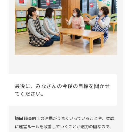
最後に、みなさんの今後の目標を聞かせ
てください。
鎌田
職員同士の連携がうまくいっていることや、柔軟
に運営ルールを改善していくことが魅力の園なので、