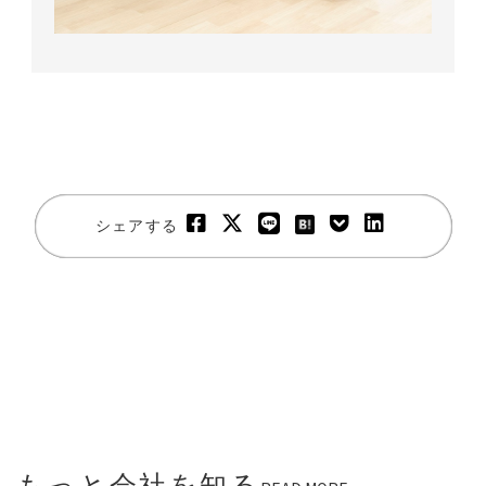
シェアする