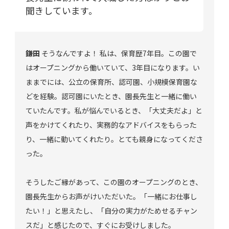
聞きしています。
鎌田
そうなんですよ！ 私は、保育歴7年目。この園で
はオープニングから働いていて、3年目になります。い
ままでには、公立の保育所、認可園、小規模保育園な
どを経験。認可園にいたとき、園長先生と一緒に働い
ていたんです。私が悩んでいるとき、「大丈夫だよ」と
声をかけてくれたり、実務的なアドバイスをもらった
り、一緒に動いてくれたり。とても親身になってくださ
った。
そうしたご縁があって、この園のオープニングのとき、
園長先生からお声がけいただいた。「一緒にお仕事し
たい！」と思えたし、「自分の実力がためせるチャン
スだ」と感じたので、すぐにお受けしました。