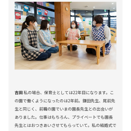
吉田
私の場合、保育士としては22年目になります。こ
の園で働くようになったのは2年前。鎌田先生、尾前先
生と同じく、前職の園でいまの園長先生との出会いが
ありました。仕事はもちろん、プライベートでも園長
先生とはおつきあいさせてもらっていて。私の結婚式で