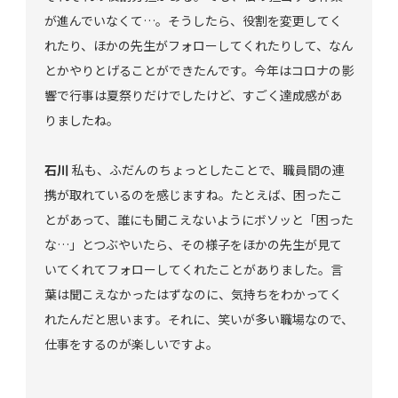
が進んでいなくて…。そうしたら、役割を変更してく
れたり、ほかの先生がフォローしてくれたりして、なん
とかやりとげることができたんです。今年はコロナの影
響で行事は夏祭りだけでしたけど、すごく達成感があ
りましたね。
石川
私も、ふだんのちょっとしたことで、職員間の連
携が取れているのを感じますね。たとえば、困ったこ
とがあって、誰にも聞こえないようにボソッと「困った
な…」とつぶやいたら、その様子をほかの先生が見て
いてくれてフォローしてくれたことがありました。言
葉は聞こえなかったはずなのに、気持ちをわかってく
れたんだと思います。それに、笑いが多い職場なので、
仕事をするのが楽しいですよ。