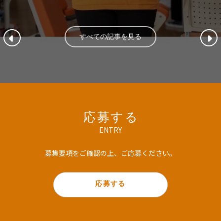
すべての記事を見る
応募する
ENTRY
募集要項をご確認の上、ご応募ください。
応募する