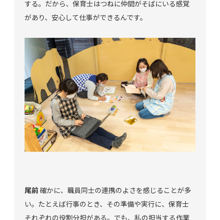
する。だから、保育士はつねに仲間がそばにいる感覚
があり、安心して仕事ができるんです。
尾前
確かに、職員同士の連携のよさを感じることが多
い。たとえば行事のとき、その準備や実行に、保育士
それぞれの役割分担がある。でも、私の担当する作業