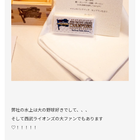
弊社の水上は大の野球好きでして、、、
そして西武ライオンズの大ファンでもあります
♡！！！！！