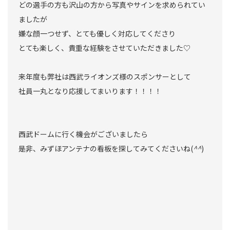
どの選手の方も沢山の方から写真やサインを求められてい
ましたが
嫌な顔一つせず、とても優しく対応してくださり
とても楽しく、貴重な経験をさせていただきました♡
来年度も弊社は西武ライオンズ様のスポンサーとして
社員一丸となり応援してまいります！！！！
西武ドームに行く機会がございましたら
是非、みずほアンテナの看板を探してみてくださいね(
^^
)