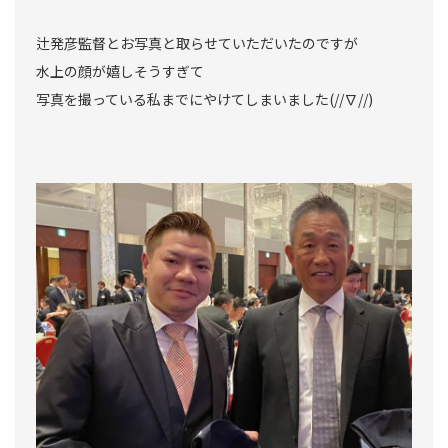
辻発彦監督とお写真と取らせていただいたのですが
水上の顔が嬉しそうすぎて
写真を撮っている私までにやけてしまいました(//∇//)