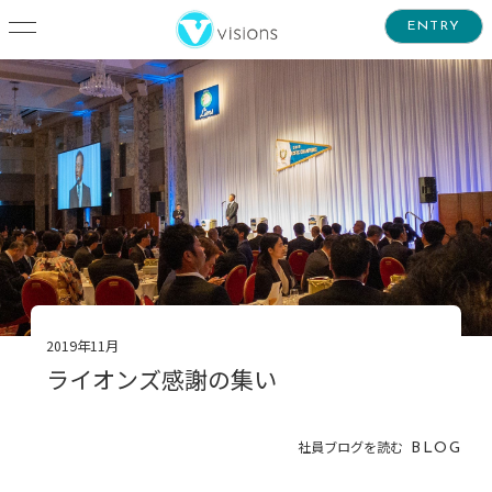
ENTRY
2019年11月
ライオンズ感謝の集い
社員ブログを読む
BLOG