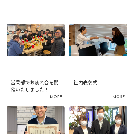
営業部でお疲れ会を開
社内表彰式
催いたしました！
MORE
MORE