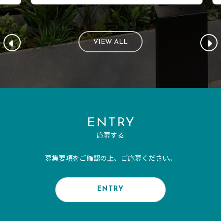
VIEW ALL
ENTRY
応募する
募集要項をご確認の上、ご応募ください。
ENTRY