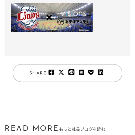
SHARE
READ MORE
もっと社員ブログを読む