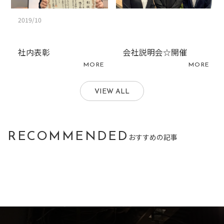
2019/10
社内表彰
会社説明会☆開催
MORE
MORE
VIEW ALL
RECOMMENDED
おすすめの記事