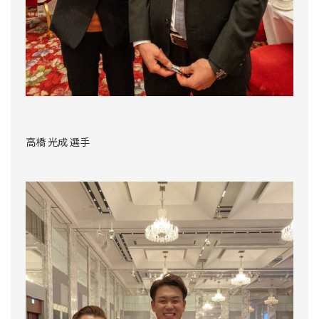
高橋 光成 選手