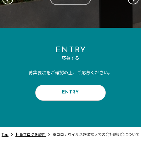
ENTRY
応募する
募集要項をご確認の上、ご応募ください。
ENTRY
Top
社員ブログを読む
※コロナウイルス感染拡大での会社説明会について