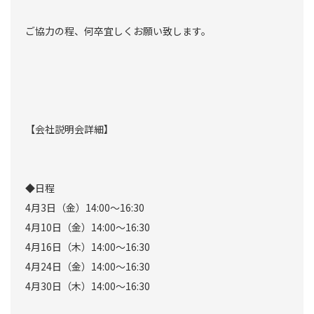
ご協力の程、何卒宜しくお願い致します。
【会社説明会詳細】
◆日程
4月3日（金）14:00～16:30
4月10日（金）14:00～16:30
4月16日（木）14:00～16:30
4月24日（金）14:00～16:30
4月30日（木）14:00～16:30