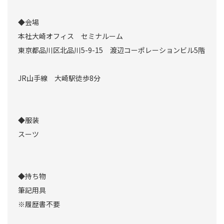
◆会場
本社大崎オフィス セミナルーム
東京都品川区北品川5-9-15 渡辺コーポレーションビル5階
JR山手線 大崎駅徒歩8分
◆服装
スーツ
◆持ち物
筆記用具
※履歴書不要