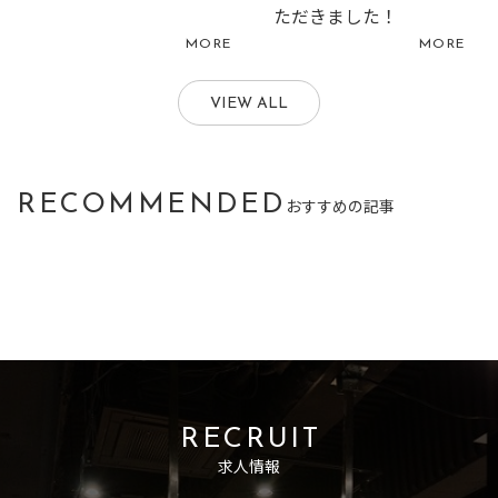
ただきました！
MORE
MORE
VIEW ALL
RECOMMENDED
おすすめの記事
RECRUIT
求人情報