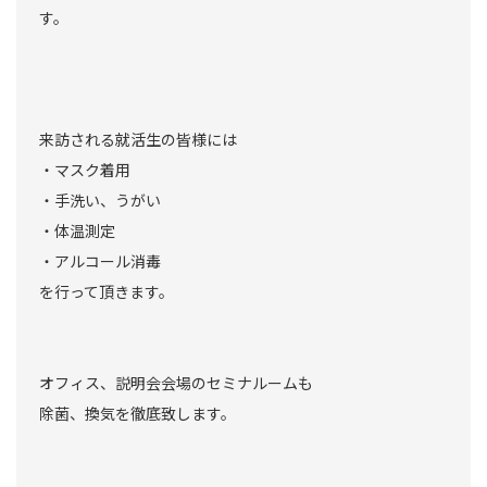
す。
来訪される就活生の皆様には
・マスク着用
・手洗い、うがい
・体温測定
・アルコール消毒
を行って頂きます。
オフィス、説明会会場のセミナルームも
除菌、換気を徹底致します。