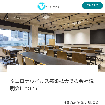
ENTRY
※コロナウイルス感染拡大での会社説
明会について
社員ブログを読む
BLOG