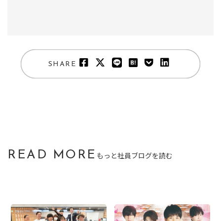
SHARE
READ MORE
もっと社員ブログを読む