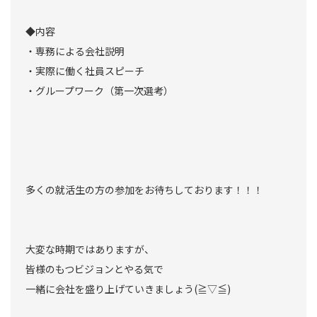
◆内容
・専務による会社説明
・実際に働く社員スピーチ
・グループワーク（第一次選考）
多くの就活生の方の参加をお待ちしております！！！
大変な時期ではありますが、
皆様のもつビジョンとやる気で
一緒に会社を盛り上げていきましょう(≧▽≦)