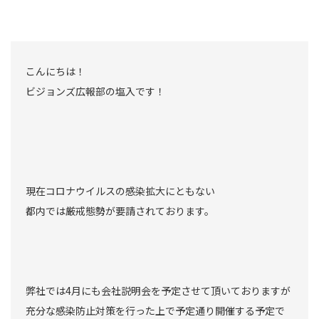
こんにちは！
ビジョンズ広報部の塩入です！
現在コロナウイルスの感染拡大にともない
都内では厳戒態勢が要請されております。
弊社では4月にも会社説明会を予定させて頂いておりますが
充分な感染防止対策を行った上で予定通り開催する予定で