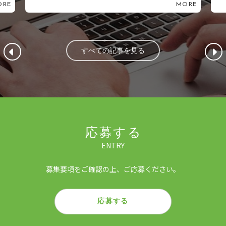
MORE
MORE
すべての記事を見る
応募する
ENTRY
募集要項をご確認の上、ご応募ください。
応募する