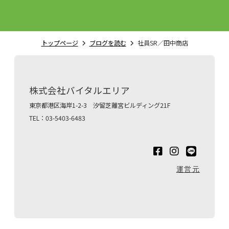
トップページ
ブログを読む
社員SR／田中商店
株式会社バイタルエリア
東京都港区海岸1-2-3 汐留芝離宮ビルディング21F
TEL：03-5403-6483
運営元