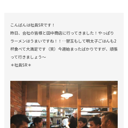
こんばんは社員SRです！
昨日、会社の皆様と田中商店に行ってきました！やっぱり
ラーメンはうまいですね！！…替玉もして明太子ごはんも2
杯食べて大満足です（笑）今週始まったばかりですが、頑張
って行きましょう〜
＊社員SR＊