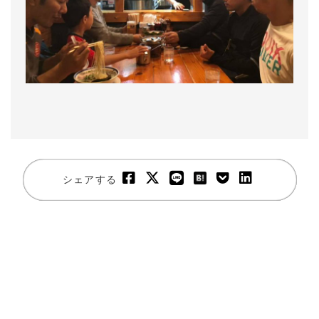
シェアする