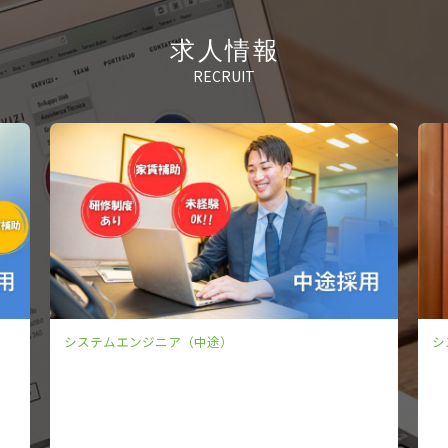
求人情報
RECRUIT
システムエンジニア（新卒）