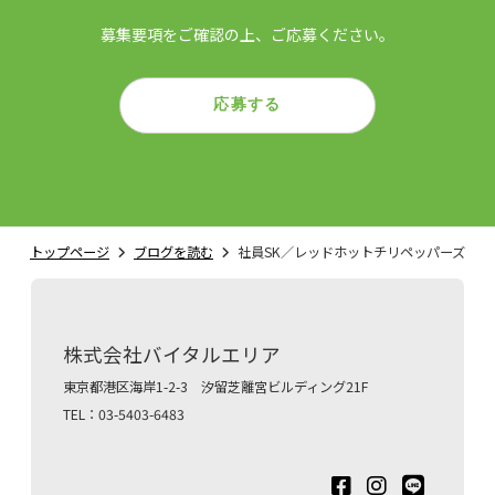
募集要項をご確認の上、ご応募ください。
応募する
トップページ
ブログを読む
社員SK／レッドホットチリペッパーズ
株式会社バイタルエリア
東京都港区海岸1-2-3 汐留芝離宮ビルディング21F
TEL：03-5403-6483