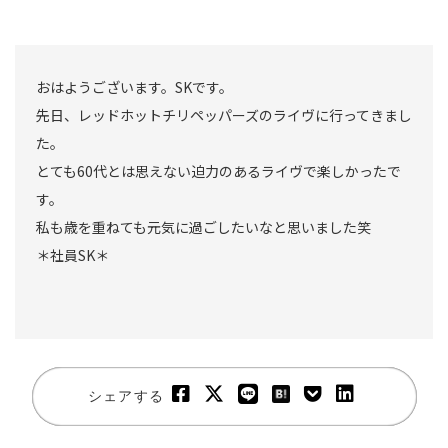
おはようございます。SKです。
先日、レッドホットチリペッパーズのライヴに行ってきまし
た。
とても60代とは思えない迫力のあるライヴで楽しかったで
す。
私も歳を重ねても元気に過ごしたいなと思いました笑
＊社員SK＊
シェアする