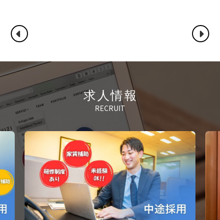
求人情報
RECRUIT