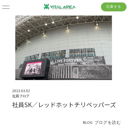
応募する
2023.03.02
社員ブログ
社員SK／レッドホットチリペッパーズ
BLOG
ブログを読む