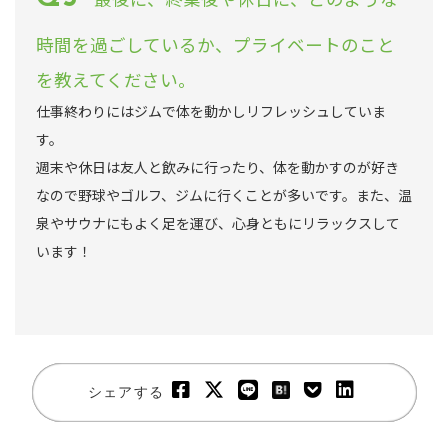
時間を過ごしているか、プライベートのこと
を教えてください。
仕事終わりにはジムで体を動かしリフレッシュしていま
す。
週末や休日は友人と飲みに行ったり、体を動かすのが好き
なので野球やゴルフ、ジムに行くことが多いです。また、温
泉やサウナにもよく足を運び、心身ともにリラックスして
います！
シェアする