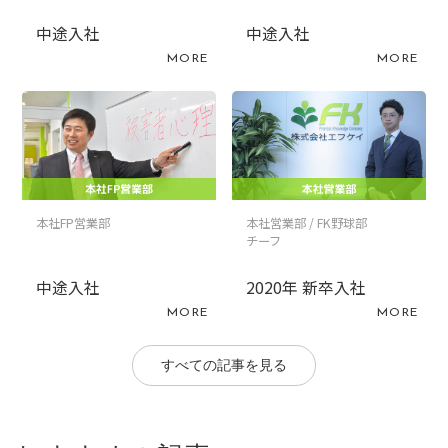
中途入社
中途入社
MORE
MORE
本社FP営業部
本社営業部 / FK野球部
チーフ
中途入社
2020年 新卒入社
MORE
MORE
すべての記事を見る