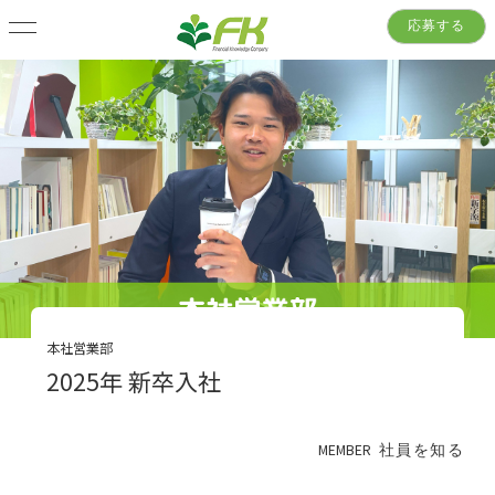
応募する
本社営業部
2025年 新卒入社
MEMBER
社員を知る