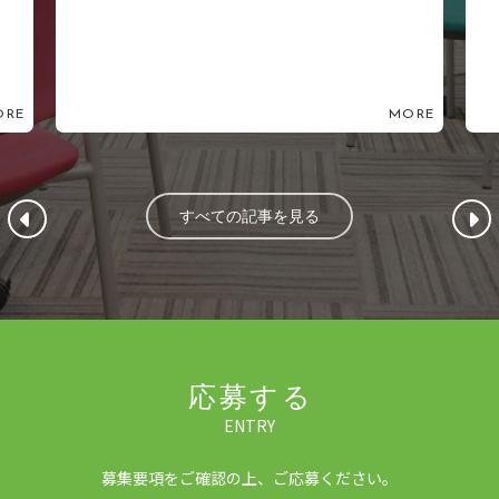
MORE
MORE
すべての記事を見る
応募する
ENTRY
募集要項をご確認の上、ご応募ください。