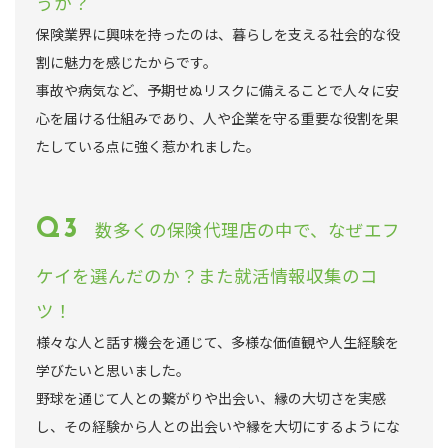
うか？
保険業界に興味を持ったのは、暮らしを支える社会的な役
割に魅力を感じたからです。
事故や病気など、予期せぬリスクに備えることで人々に安
心を届ける仕組みであり、人や企業を守る重要な役割を果
たしている点に強く惹かれました。
数多くの保険代理店の中で、なぜエフ
ケイを選んだのか？また就活情報収集のコ
ツ！
様々な人と話す機会を通じて、多様な価値観や人生経験を
学びたいと思いました。
野球を通じて人との繋がりや出会い、縁の大切さを実感
し、その経験から人との出会いや縁を大切にするようにな