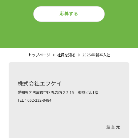
応募する
トップページ
社員を知る
2025年 新卒入社
株式会社エフケイ
愛知県名古屋市中区丸の内 2-2-15 東照ビル1階
TEL：052-232-8484
運営元