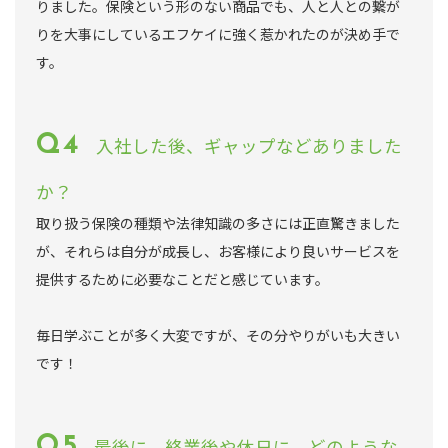
りました。保険という形のない商品でも、人と人との繋が
りを大事にしているエフケイに強く惹かれたのが決め手で
す。
入社した後、ギャップなどありました
か？
取り扱う保険の種類や法律知識の多さには正直驚きました
が、それらは自分が成長し、お客様により良いサービスを
提供するために必要なことだと感じています。
毎日学ぶことが多く大変ですが、その分やりがいも大きい
です！
最後に、終業後や休日に、どのような