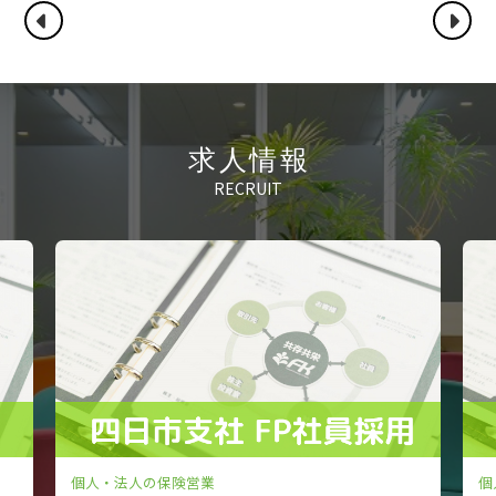
求人情報
RECRUIT
個人・法人の保険営業