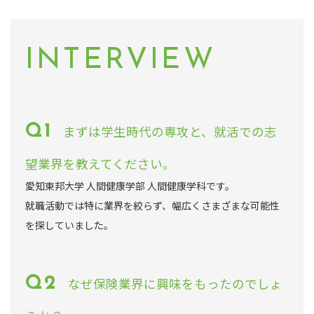
INTERVIEW
まずは学生時代の専攻と、就活での志
望業界を教えてください。
愛知東邦大学 人間健康学部 人間健康学科です。
就職活動では特に業界を絞らず、幅広くさまざまな可能性
を探していました。
なぜ保険業界に興味をもったのでしょ