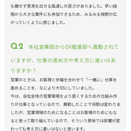
も臆せず意見を出せる風通しの良さがありました。早い段
階から大きな案件にも参加できるため、みるみる視野が広
がっていくように感じました。
本社営業部からDX推進部へ異動されて
いますが、仕事の進め方や考え方に違いはあ
りますか？
営業のときは、お客様と歩幅を合わせて「一緒に」仕事を
進めることを、なにより大切にしていました。
今は、会社全体の営業環境をより良くするための仕組み作
りが仕事となっているので、異動したことで役割は変わりま
したが、営業現場のためになることはお客様のためにもな
ると思って取り組んでいるので、そういう意味では部署が変
わっても考え方に違いはないと思います。