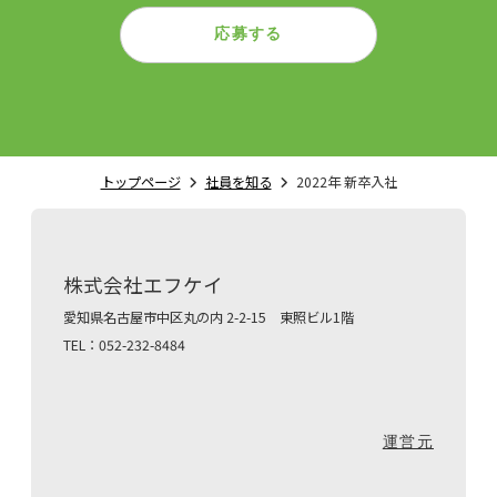
応募する
トップページ
社員を知る
2022年 新卒入社
株式会社エフケイ
愛知県名古屋市中区丸の内 2-2-15 東照ビル1階
TEL：052-232-8484
運営元