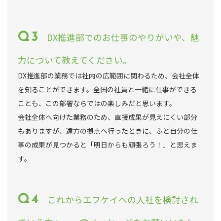
DX推進部でのお仕事のやりがいや、魅
力について教えてください。
DX推進部の業務では社内の広範囲に関わるため、会社全体
を知ることができます。全国の社員と一緒に仕事ができる
ことも、この部署ならではの楽しみだと思います。
会社全体へ向けた業務のため、直接成果が見えにくい部分
もありますが、遠方の拠点へ行ったときに、ふと自分の仕
事の成果が見つかると「明日からも頑張ろう！」と思えま
す。
これからエフケイへの入社を検討され