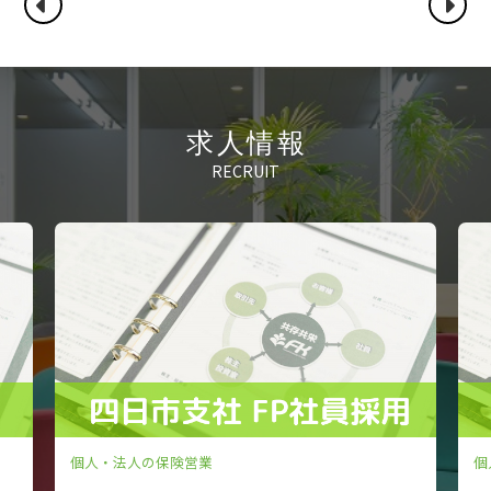
求人情報
RECRUIT
個人・法人の保険営業