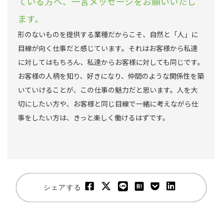
ている方へ、一言メッセージをお願いいたし
ます。
形のないものを提供する業種だからこそ、自然と「人」に
目線が向く仕事だと感じています。それはお客様から私達
に対してはもちろん、私達からお客様に対しても同じです。
お客様の人柄を知り、好きになり、仲間のような関係性を築
いていけることが、この仕事の魅力だと思います。人を大
切にしたい方や、お客様と同じ目線で一緒に考えながら仕
事をしたい方は、きっと楽しく働けるはずです。
シェアする