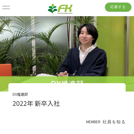
応募する
DX推進部
2022年 新卒入社
MEMBER
社員を知る