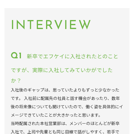
INTERVIEW
新卒でエフケイに入社されたとのこと
ですが、実際に入社してみていかがでした
か？
入社後のギャップは、思っていたよりもずっと少なかった
です。 入社前に配属先の社員と話す機会があったり、数年
後の将来像についても聞けていたので、働く姿を具体的にイ
メージできていたことが大きかったと思います。
当時配属された本社営業部は、メンバーのほとんどが新卒
入社で、上司や先輩とも同じ目線で話がしやすく、若手で