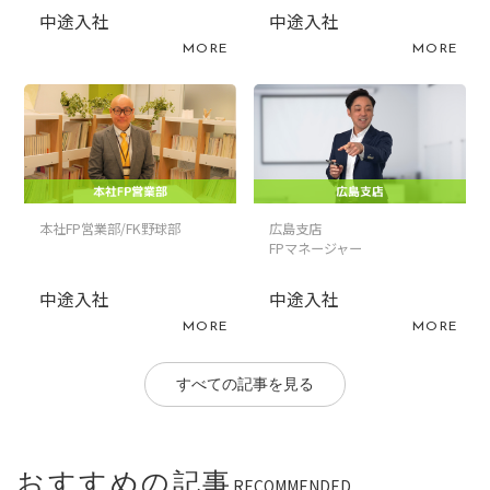
中途入社
中途入社
MORE
MORE
本社FP営業部/FK野球部
広島支店
FPマネージャー
中途入社
中途入社
MORE
MORE
すべての記事を見る
おすすめの記事
RECOMMENDED