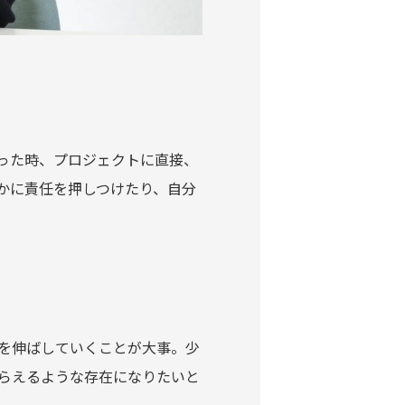
った時、プロジェクトに直接、
かに責任を押しつけたり、自分
を伸ばしていくことが大事。少
らえるような存在になりたいと