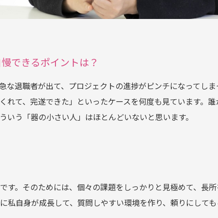
自慢できるポイントは？
急な退職者が出て、プロジェクトの進捗がピンチになってしま
くれて、完遂できた」といったケースを何度も見ています。誰
ういう「器の小さい人」はほとんどいないと思います。
です。そのためには、個々の課題をしっかりと見極めて、長所
に私自身が成長して、質問しやすい環境を作り、頼りにしても