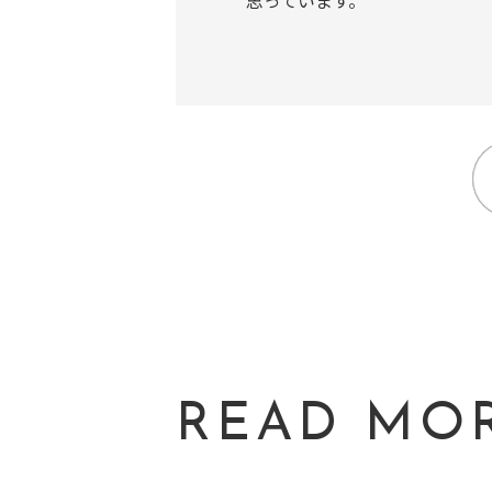
READ MO