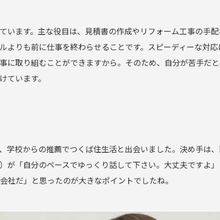
ています。主な役目は、見積書の作成やリフォーム工事の手配
ルよりも前に仕事を終わらせることです。スピーディーな対応
事に取り組むことができますから。そのため、自分が苦手だと
けています。
、学校からの推薦でつくば住生活と出会いました。決め手は、
）が「自分のペースでゆっくり話して下さい。大丈夫ですよ」
会社だ」と思ったのが大きなポイントでしたね。