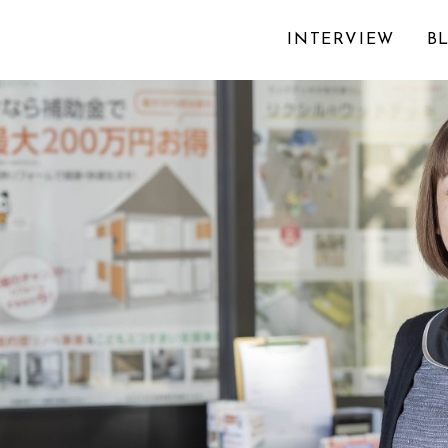
INTERVIEW
B