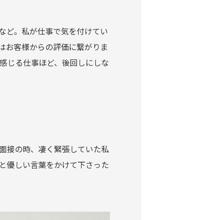
など。私が仕事で気を付けてい
はお客様からの評価に繋がりま
感じる仕事ほど、後回しにしな
面接の時、凄く緊張していた私
と優しい言葉をかけて下さった