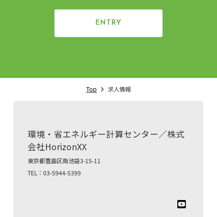
ENTRY
Top
求人情報
環境・省エネルギー計算センター／株式
会社HorizonXX
東京都豊島区南池袋3-15-11
TEL：03-5944-5399