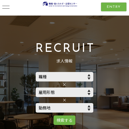
ENTRY
RECRUIT
求人情報
×
×