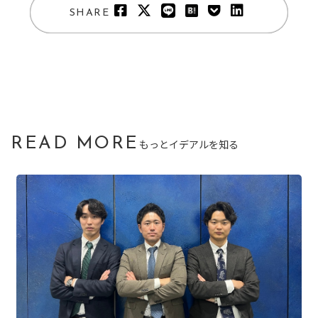
SHARE
READ MORE
もっとイデアルを知る