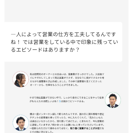
―人によって営業の仕方を工夫してるんです
ね！ では営業をしている中で印象に残ってい
るエピソードはありますか？