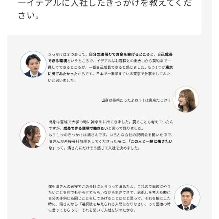
―イデアルに入社したきっかけを教えてくだ
さい。