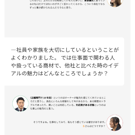
―社員や家族を大切にしているということが
よくわかりました。 では仕事面で関わる人
や扱っている商材で、他社と比べた時のイデ
アルの魅力はどんなところでしょうか？