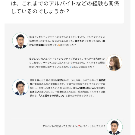
は、これまでのアルバイトなどの経験も関係
しているのでしょうか？