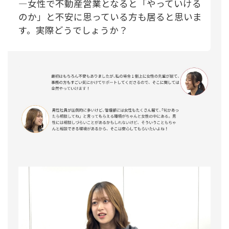
―女性で不動産営業となると「やっていける
のか」と不安に思っている方も居ると思いま
す。実際どうでしょうか？