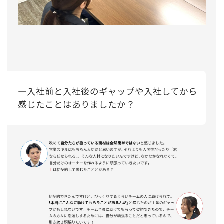
―入社前と入社後のギャップや入社してから
感じたことはありましたか？