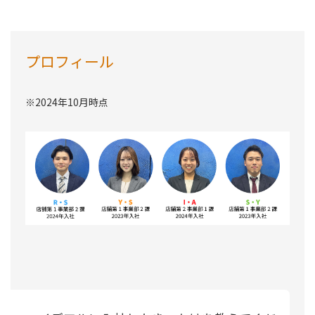
プロフィール
※2024年10月時点