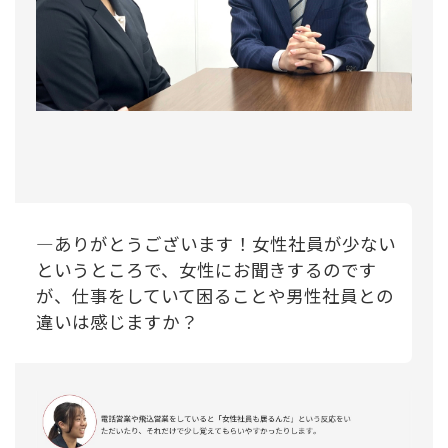
―ありがとうございます！女性社員が少ない
というところで、女性にお聞きするのです
が、仕事をしていて困ることや男性社員との
違いは感じますか？