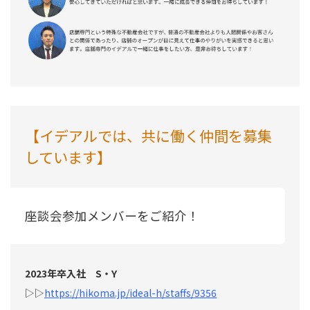
【イデアルでは、共に働く仲間を募集
しています】
座談会参加メンバーをご紹介！
2023年卒入社 S・Y
▷▷
https://hikoma.jp/ideal-h/staffs/9356