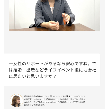
―女性のサポートがあるなら安心ですね。で
は結婚・出産などライフイベント後にも会社
に居たいと思いますか？