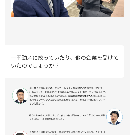
―不動産に絞っていたり、他の企業を受けて
いたのでしょうか？