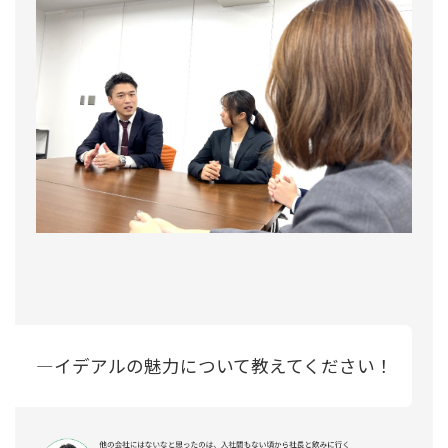
―イデアルの魅力について教えてください！