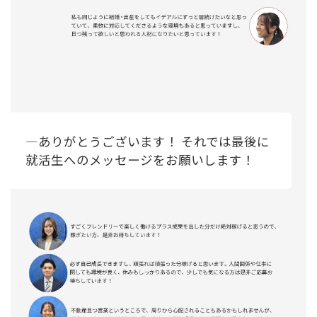
―ありがとうございます！ それでは最後に
就活生へのメッセージをお願いします！