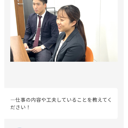
―仕事の内容や工夫していることを教えてく
ださい！