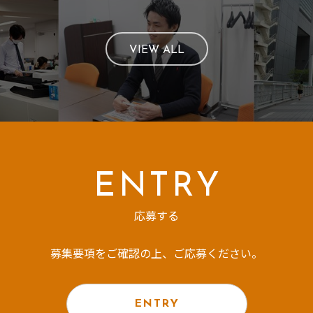
VIEW ALL
ENTRY
応募する
募集要項をご確認の上、ご応募ください。
ENTRY