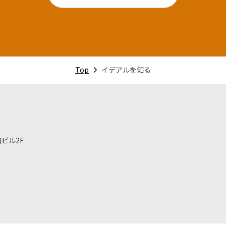
Top
イデアルを知る
ビル2F