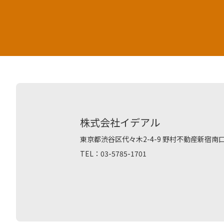
株式会社イデアル
東京都渋谷区代々木2-4-9 野村不動産新宿南口
TEL：03-5785-1701