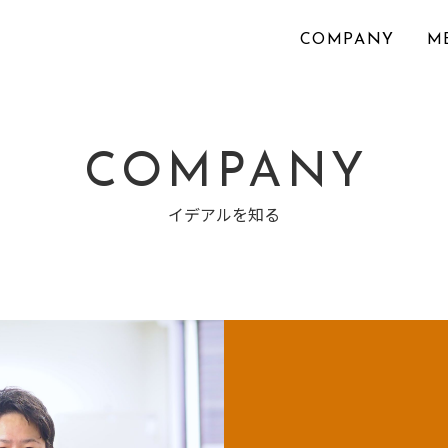
COMPANY
M
COMPANY
イデアルを知る