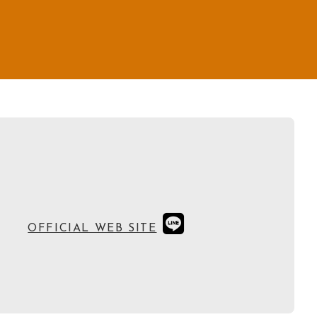
OFFICIAL WEB SITE