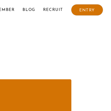
EMBER
BLOG
RECRUIT
ENTRY