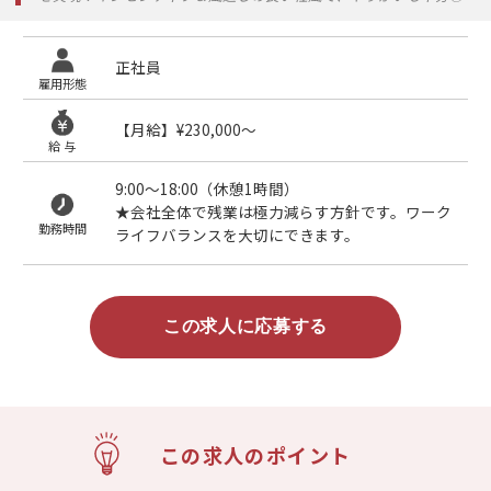
正社員
雇用形態
【月給】¥230,000〜
給 与
9:00〜18:00（休憩1時間）
★会社全体で残業は極力減らす方針です。ワーク
勤務時間
ライフバランスを大切にできます。
この求人に応募する
この求人のポイント