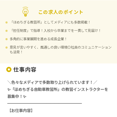
この求人のポイント
「ほめちぎる教習所」としてメディアにも多数掲載！
「担任制度」で指導！入校から卒業までを一貫して見届け！
多角的に事業展開を進める成長企業！
意見が言いやすく、風通しの良い環境◎社員のコミュニケーション
も活発！
仕事内容
＼色々なメディアで多数取り上げられています！／
✨「ほめちぎる自動車教習所」の教習インストラクターを
募集中！✨
━━━━━━━━━━━━━━━━━━━
【お仕事内容】