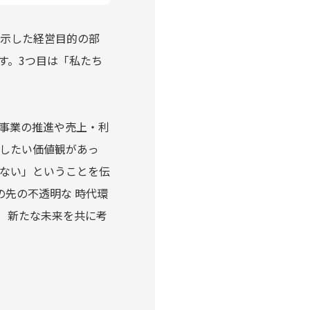
明示した経営目的の部
す。3つ目は「私たち
事業の推進や売上・利
したい価値観があっ
ない」ということを伝
の先の不透明な 時代環
」 新たな未来を共に考