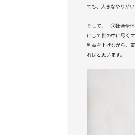
ても、大きなやりがい
そして、「③社会全体
にして世の中に尽くす
利益を上げながら、事
ればと思います。