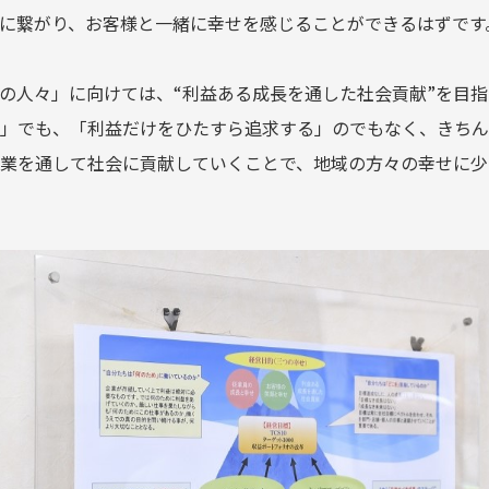
に繋がり、お客様と一緒に幸せを感じることができるはずです
の人々」に向けては、“利益ある成長を通した社会貢献”を目
」でも、「利益だけをひたすら追求する」のでもなく、きちん
業を通して社会に貢献していくことで、地域の方々の幸せに少