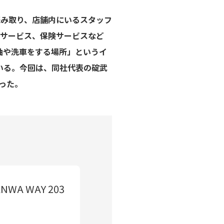
読み取り、店舗内にいるスタッフ
サービス、保険サービスなど
油や洗車をする場所」というイ
いる。今回は、同社代表の碇武
った。
 WAY 203