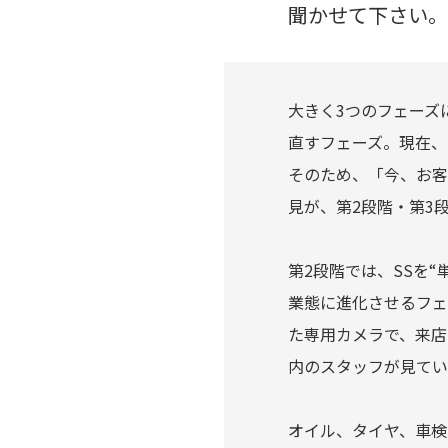
聞かせて下さい。
大きく3つのフェーズ
直すフェーズ。現在、
そのため、「今、お客
見が、第2段階・第3
第2段階では、SSを
業態に進化させるフェ
た専用カメラで、来店
内のスタッフが見てい
オイル、タイヤ、車検