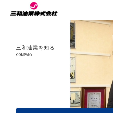
三和油業を知る
COMPANY