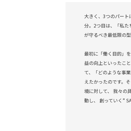
大きく、3つのパート
分。2つ目は、「私た
が守るべき最低限の型
最初に「働く目的」を
益の向上といったこと
て、「どのような事業
えたかったのです。そ
境に対して、 我々の
動し、 創っていく” S