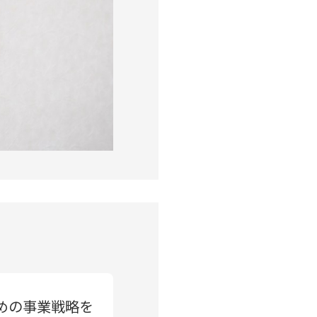
めの事業戦略を