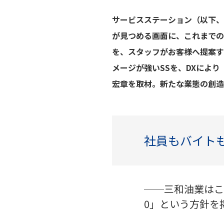
サービスステーション（以下、
が見つめる画面に、これまで
を、スタッフがお客様へ提案す
メージが強いSSを、DXによ
宏章を取材。新たな業態の創造
社員もバイト
──三和油業はこの
0」という方針を