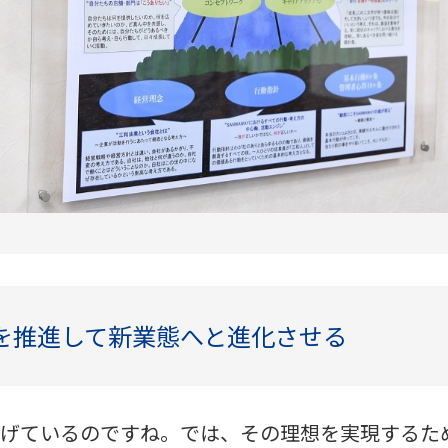
Xを推進して新業態へと進化させる
げているのですね。では、その理想を実現するた