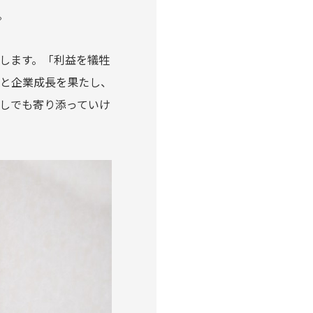
。
指します。「利益を犠牲
と企業成長を果たし、
しでも寄り添っていけ