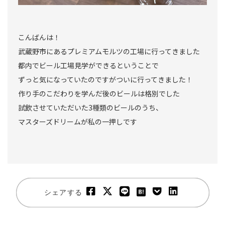
こんばんは！
武蔵野市にあるプレミアムモルツの工場に行ってきました
都内でビール工場見学ができるということで
ずっと気になっていたのですがついに行ってきました！
作り手のこだわりを学んだ後のビールは格別でした
試飲させていただいた3種類のビールのうち、
マスターズドリームが私の一押しです
シェアする