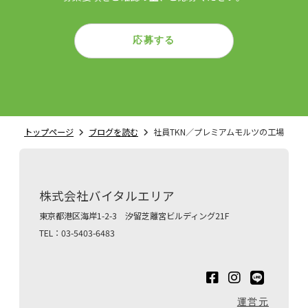
応募する
トップページ
ブログを読む
社員TKN／プレミアムモルツの工場
株式会社バイタルエリア
東京都港区海岸1-2-3 汐留芝離宮ビルディング21F
TEL：03-5403-6483
運営元