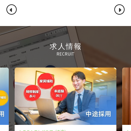
求人情報
RECRUIT