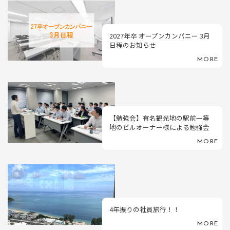
2027年卒 オープンカンパニー 3月
日程のお知らせ
MORE
【勉強会】有名観光地の駅前一等
地のビルオーナー様による勉強会
MORE
4年振りの社員旅行！！
MORE