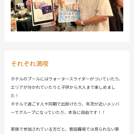
それぞれ満喫
ホテルのプールにはウォータースライダーがついていたり、
エリアが分かれていたりと子供から大人まで楽しめまし
た！
ホテルで過ごす人や同期で出掛けたり、年次が近いメンバ
ーでグループになっていたり、本当に自由です！！
家族で参加されている方だと、普段職場では見られない新