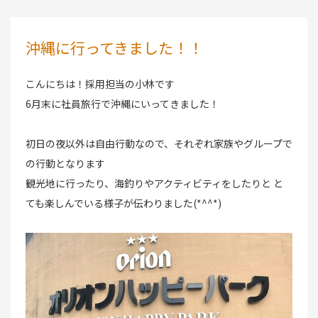
沖縄に行ってきました！！
こんにちは！採用担当の小林です
6月末に社員旅行で沖縄にいってきました！
初日の夜以外は自由行動なので、それぞれ家族やグループで
の行動となります
観光地に行ったり、海釣りやアクティビティをしたりと と
ても楽しんでいる様子が伝わりました(*^^*)