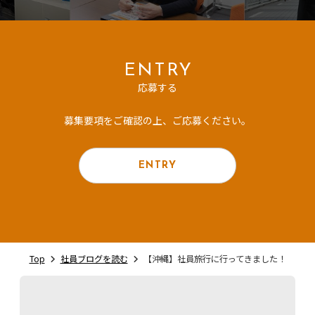
ENTRY
応募する
募集要項をご確認の上、ご応募ください。
ENTRY
Top
社員ブログを読む
【沖縄】社員旅行に行ってきました！