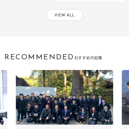
VIEW ALL
RECOMMENDED
おすすめの記事