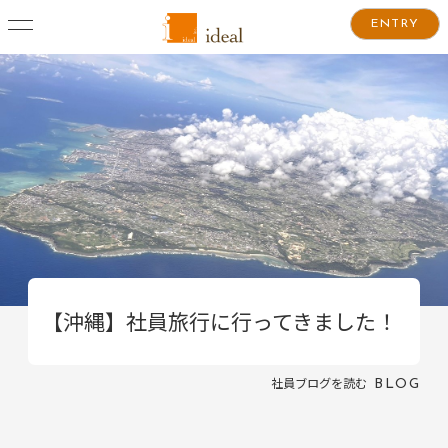
ENTRY
【沖縄】社員旅行に行ってきました！
社員ブログを読む
BLOG