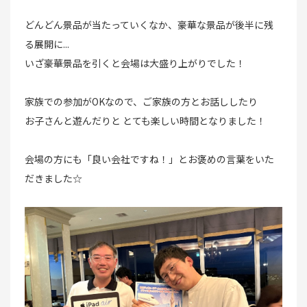
どんどん景品が当たっていくなか、豪華な景品が後半に残
る展開に...
いざ豪華景品を引くと会場は大盛り上がりでした！
家族での参加がOKなので、ご家族の方とお話ししたり
お子さんと遊んだりと とても楽しい時間となりました！
会場の方にも「良い会社ですね！」とお褒めの言葉をいた
だきました☆