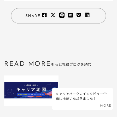
SHARE
READ MORE
もっと社員ブログを読む
キャリアパークのインタビュー企
画に掲載いただきました！
MORE