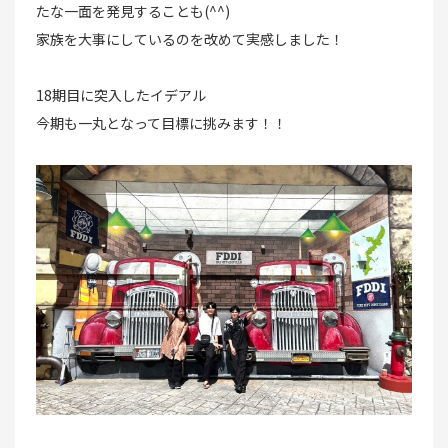
たな一面を発見することも(^^)
家族を大事にしているのを改めて実感しました！
18期目に突入したイデアル
今期も一丸となって目標に挑みます！！