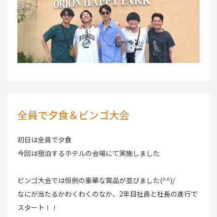
全員で夕食＆ビンゴ大会
初日は全員で夕食
今回は宿泊するホテルの会場にて実施しました
ビンゴ大会では恒例の豪華な賞品が並びました(^^)/
なにが当たるかわくわくのなか、2年目社員と社長の進行で
スタート！！