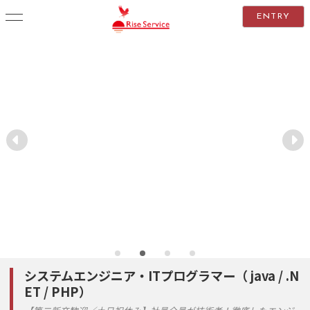
ENTRY
システムエンジニア・ITプログラマー（ java / .N
ET / PHP）