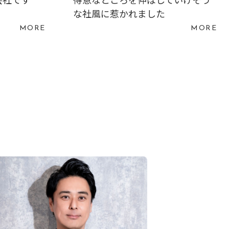
な社風に惹かれました
MORE
MORE