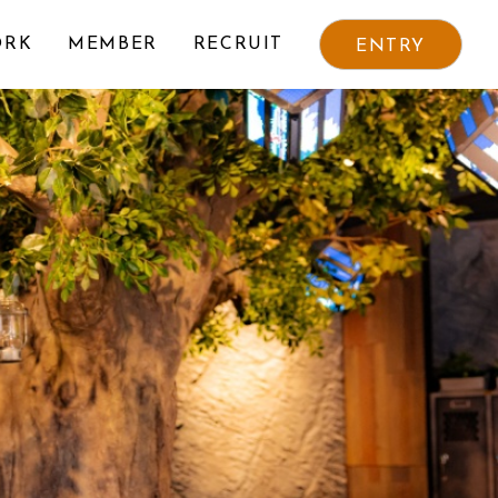
ORK
MEMBER
RECRUIT
ENTRY