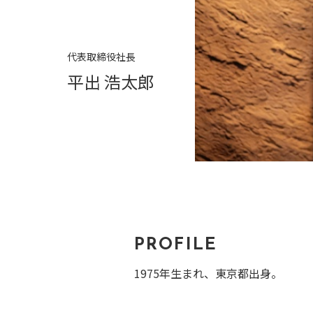
代表取締役社長
平出 浩太郎
PROFILE
1975年生まれ、東京都出身。