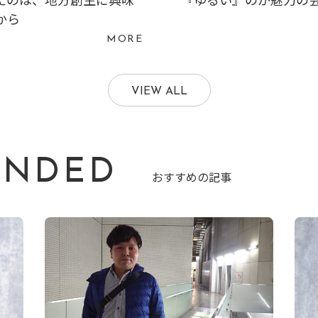
から
MORE
VIEW ALL
ENDED
おすすめの記事