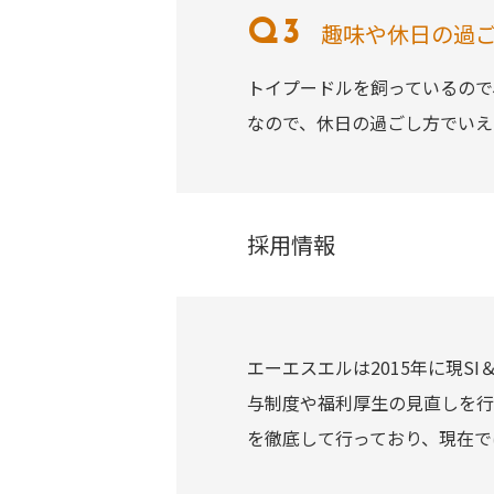
趣味や休日の過
トイプードルを飼っているので
なので、休日の過ごし方でいえ
採用情報
エーエスエルは2015年に現
与制度や福利厚生の見直しを行
を徹底して行っており、現在で