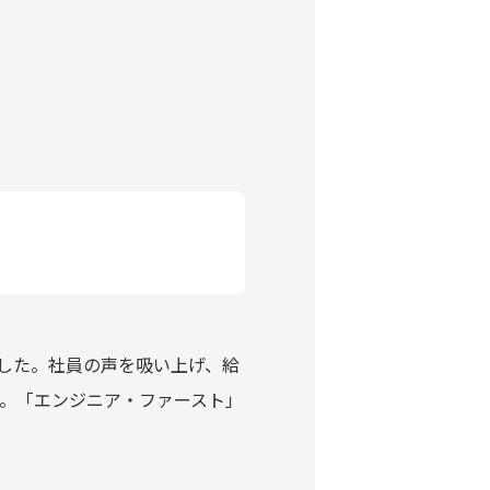
ました。社員の声を吸い上げ、給
。「エンジニア・ファースト」