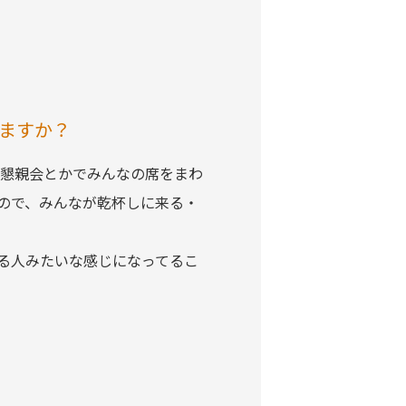
ますか？
懇親会とかでみんなの席をまわ
いので、みんなが乾杯しに来る・
る人みたいな感じになってるこ