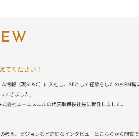
IEW
えてください！
テム情報（現SI＆C）に入社し、SEとして経験をしたのちPM
ってきました。
った株式会社エーエスエルの代表取締役社長に就任しました。
の考え、ビジョンなど詳細なインタビューはこちらから閲覧で