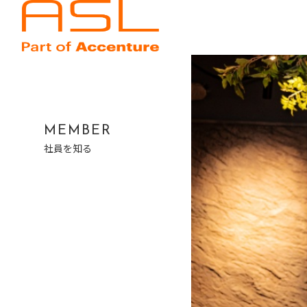
MEMBER
社員を知る