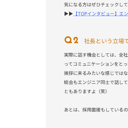
気になる方はぜひチェックして
▶▶
【TOPインタビュー】エ
社長という立場
実際に話す機会としては、全社
ってコミュニケーションをとっ
挨拶に来るみたいな感じではな
総会もエンジニア同士で話して
ともありますよ（笑）
あとは、採用面接もしているの