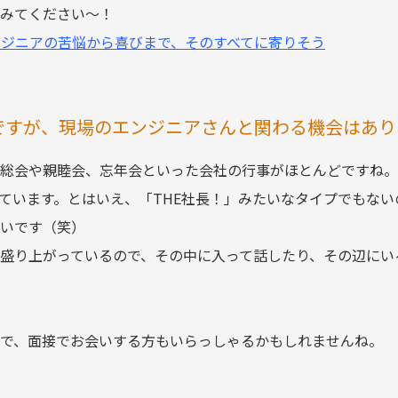
みてください～！
ンジニアの苦悩から喜びまで、そのすべてに寄りそう
ですが、現場のエンジニアさんと関わる機会はあり
総会や親睦会、忘年会といった会社の行事がほとんどですね。
ています。とはいえ、「THE社長！」みたいなタイプでもな
いです（笑）
盛り上がっているので、その中に入って話したり、その辺にい
で、面接でお会いする方もいらっしゃるかもしれませんね。