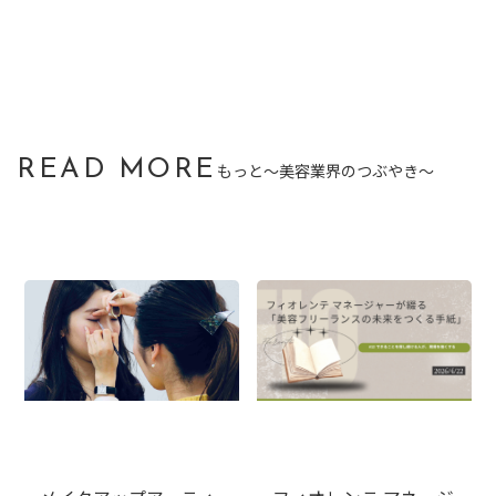
READ MORE
もっと〜美容業界のつぶやき〜