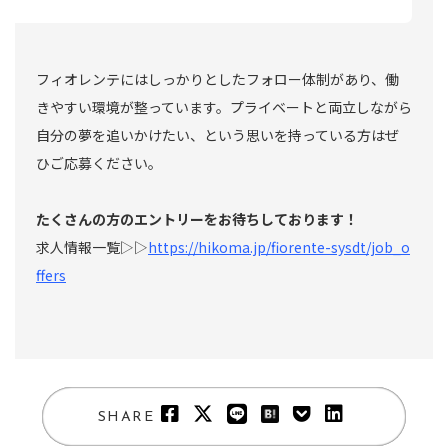
フィオレンテにはしっかりとしたフォロー体制があり、働
きやすい環境が整っています。プライベートと両立しながら
自分の夢を追いかけたい、という思いを持っている方はぜ
ひご応募ください。
たくさんの方のエントリーをお待ちしております！
求人情報一覧▷▷
https://hikoma.jp/fiorente-sysdt/job_o
ffers
SHARE