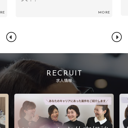
MORE
RE
RECRUIT
求人情報