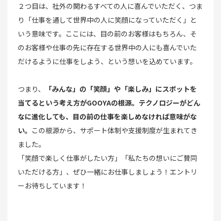
２つ目は、社外の関わるすべての人に喜んでいただく、つま
り「仕事を通して世界中の人に笑顔になっていただく」と
いう意味です。ここには、目の前のお客様はもちろん、そ
のお客様や仕事の先に存在する世界中の人にも喜んでいた
だけるように仕事をしよう、という想いを込めています。
つまり、
「みんな」の「笑顔」や「楽しみ」にスポットを
当てるという考え方がGOOYAの根源。テクノロジーがどん
なに進化しても、目の前の仕事を楽しめなければ意味がな
い。
この根源から、サポート体制や支援制度が生まれてき
ました。
「笑顔で楽しく仕事がしたい方」「私たちの想いにご賛同
いただける方」、ぜひ一緒にお仕事しましょう！エントリ
ーお待ちしています！