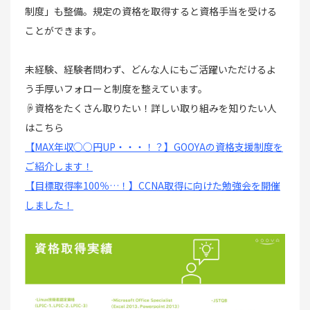
制度」も整備。規定の資格を取得すると資格手当を受ける
ことができます。
未経験、経験者問わず、どんな人にもご活躍いただけるよ
う手厚いフォローと制度を整えています。
☟資格をたくさん取りたい！詳しい取り組みを知りたい人
はこちら
【MAX年収○○円UP・・・！？】GOOYAの資格支援制度を
ご紹介します！
【目標取得率100％…！】CCNA取得に向けた勉強会を開催
しました！