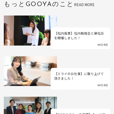
もっとGOOYAのこと
READ MORE
【社内風景】社内勉強会と帰社日
を開催しました！
MORE
【ミライのお仕事】に取り上げて
頂きました！
MORE