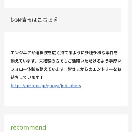
採用情報はこちら☟
エンジニアが選択肢を広く持てるように多種多様な案件を
揃えています。未経験の方でもご活躍いただけるよう手厚い
フォロー体制も整えています。皆さまからのエントリーをお
待ちしています！
https://hikoma.jp/gooya/job_offers
recommend