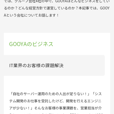
では、グループ会社4社の中で、GOOYAはどんなビジネスをしてい
るのか？どんな経営方針で運営しているのか？本記事では、GOOY
Aという会社についてお話します！
GOOYAのビジネス
IT業界のお客様の課題解決
「自社のサーバー運用のための人出が足りない！」「シス
テム開発のお仕事を受託したけど、開発を行えるエンジニ
アが少ない！」そんなお客様の事業課題を、営業担当が介