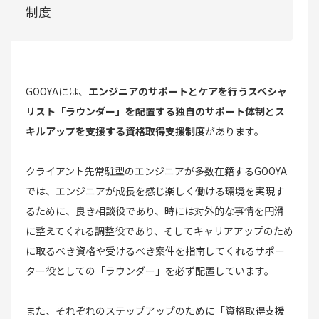
制度
GOOYAには、
エンジニアのサポートとケアを行うスペシャ
リスト「ラウンダー」を配置する独自のサポート体制とス
キルアップを支援する資格取得支援制度
があります。
クライアント先常駐型のエンジニアが多数在籍するGOOYA
では、エンジニアが成長を感じ楽しく働ける環境を実現す
るために、良き相談役であり、時には対外的な事情を円滑
に整えてくれる調整役であり、そしてキャリアアップのため
に取るべき資格や受けるべき案件を指南してくれるサポー
ター役としての「ラウンダー」を必ず配置しています。
また、それぞれのステップアップのために「資格取得支援