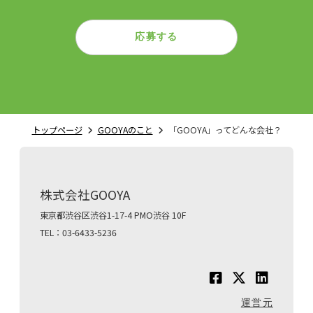
応募する
トップページ
GOOYAのこと
「GOOYA」ってどんな会社？
株式会社GOOYA
東京都渋谷区渋谷1-17-4 PMO渋谷 10F
TEL：03-6433-5236
運営元