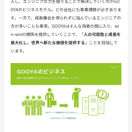
入し、エンジニアの力を借りることで解決していくのがGO
OYAのビジネスモデル。どの会社にも事業課題が必ずありま
す。一方で、成長機会を得られずに悩んでいるエンジニアの
方が多いことも事実。GOOYAはそんな両者の間に入り、wi
n-winの関係を提供していくことで、「
⼈の可能性と成⻑を
最⼤化し、世界へ新たな価値を提供する
」ことを目指して
います。