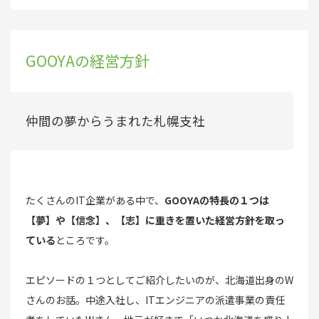
GOOYAの経営方針
仲間の夢からうまれた札幌支社
たくさんのIT企業がある中で、
GOOYAの特長の１つは
【夢】や【信念】、【志】に重きを置いた経営方針を取っ
ている
ところです。
エピソードの１つとしてご紹介したいのが、北海道出身のW
さんのお話。中途入社し、ITエンジニアの派遣事業の責任