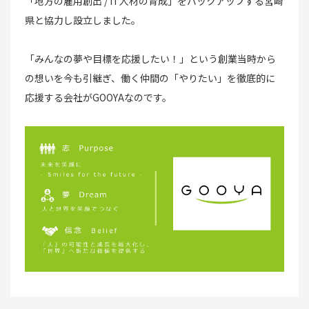
「地方の雇用創出 / IT人材の育成」をバックアップする宮崎
県と協力し設立しました。
「みんなの夢や目標を応援したい！」という創業当時から
の想いを今も引継ぎ、働く仲間の「やりたい」を徹底的に
応援する会社がGOOYAなのです。