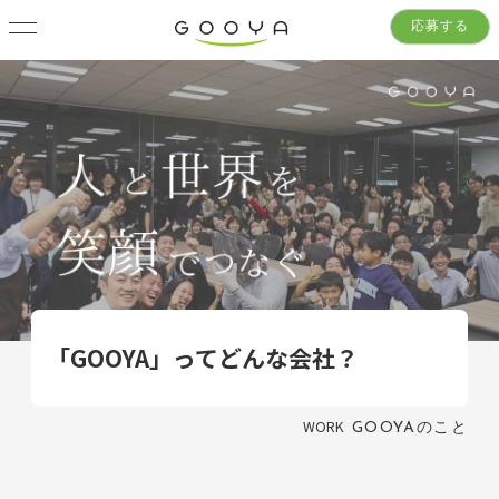
応募する
「GOOYA」ってどんな会社？
WORK
GOOYAのこと