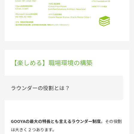
【楽しめる】職場環境の構築
ラウンダーの役割とは？
GOOYAの最大の特長とも言えるラウンダー制度
。その役割
は大きく２つあります。