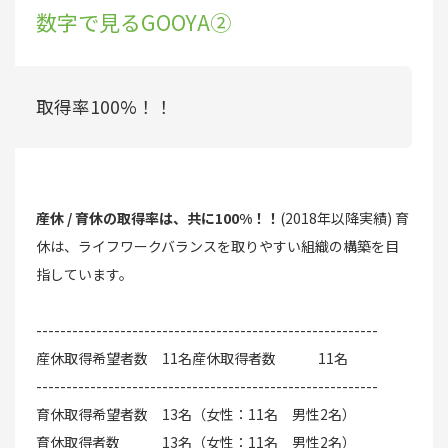
数字で見るGOOYA➁
取得率100%！！
産休 / 育休の取得率は、共に100%！！
(2018年以降実績) 育
休は、ライフワークバランスを取りやすい組織の構築を目
指しています。
---------------------------------------------------------
産休取得希望者数 11名産休取得者数 11名
---------------------------------------------------------
育休取得希望者数 13名（女性：11名 男性2名）
育休取得者数 13名（女性：11名 男性2名）