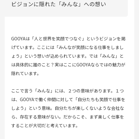
ビジョンに隠れた「みんな」への想い
GOOYAは「⼈と世界を笑顔でつなぐ」というビジョンを掲
げています。ここには「みんなが笑顔になる仕事をしまし
ょう」という想いが込められています。では「みんな」と
は具体的に誰のこと？実はここにGOOYAならではの魅力が
隠れています。
ここで言う「みんな」には、２つの意味があります。１つ
は、GOOYAで働く仲間に対して「自分たちも笑顔で仕事を
しよう」という意味。自分たちが楽しくないような会社な
ら、存在する意味がない。だからこそ、まず楽しく仕事を
することが大切だと考えています。