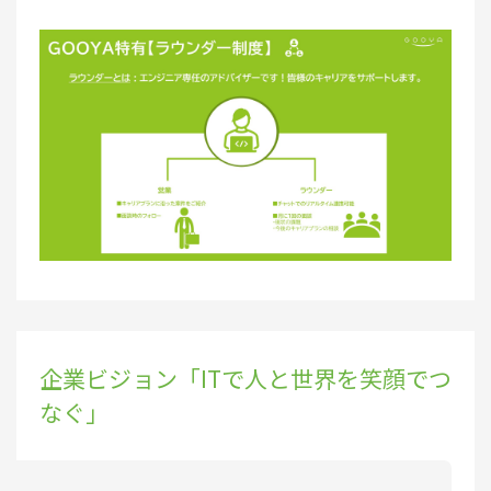
企業ビジョン「ITで⼈と世界を笑顔でつ
なぐ」