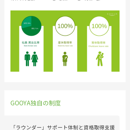
GOOYA独自の制度
「ラウンダー」サポート体制と資格取得支援