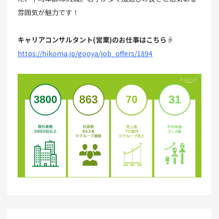
雰囲気が魅力です！
キャリアコンサルタント(営業)のお仕事はこちら
☟
https://hikoma.jp/gooya/job_offers/1894