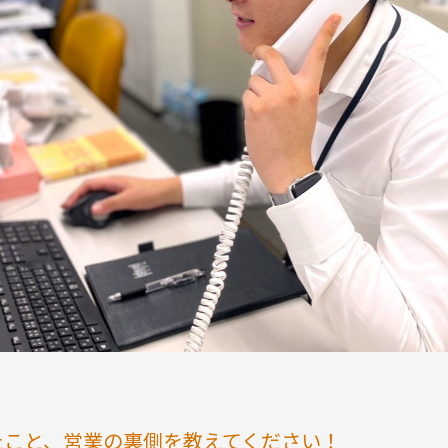
たこと、営業の裏側を教えてください！