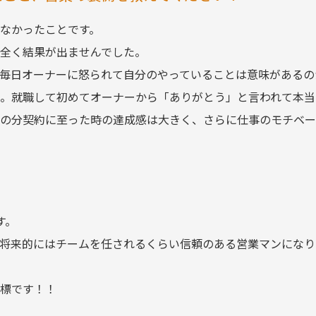
なかったことです。
全く結果が出ませんでした。
毎日オーナーに怒られて自分のやっていることは意味があるの
。就職して初めてオーナーから「ありがとう」と言われて本当
の分契約に至った時の達成感は大きく、さらに仕事のモチベー
す。
将来的にはチームを任されるくらい信頼のある営業マンになり
標です！！