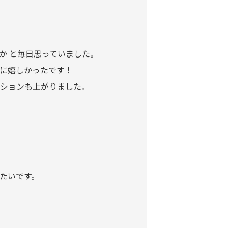
か と毎日思っていました。
に嬉しかったです！
ションも上がりました。
たいです。