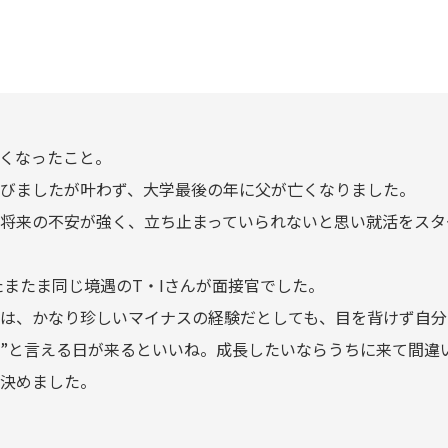
くなったこと。
びましたが叶わず、大学最後の年に父が亡くなりました。
将来の不安が強く、立ち止まっていられないと思い就活をスタ
たまたま同じ境遇のT・Iさんが面接官でした。
は、かなり珍しいマイナスの経験だとしても、目を背けず自分
”と言える日が来るといいね。成長したいならうちに来て間違
決めました。