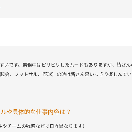
？
すいです。業務中はピリピリしたムードもありますが、皆さん
起会、フットサル、野球）の時は皆さん思いっきり楽しんでい
ールや具体的な仕事内容は？
件やチームの戦略などで日々異なります）