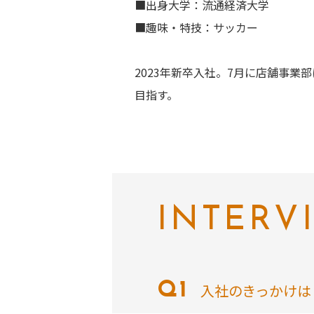
■出身大学：流通経済大学
■趣味・特技：サッカー
2023年新卒入社。7月に店舗事業部
目指す。
INTERV
入社のきっかけは