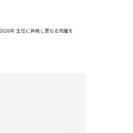
2026年 主任に昇格し更なる飛躍を