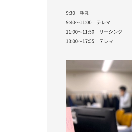
9:30 朝礼
9:40～11:00 テレマ
11:00～11:50 リーシング
13:00～17:55 テレマ