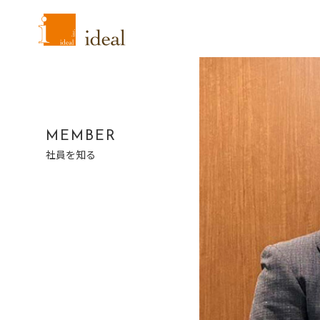
MEMBER
社員を知る