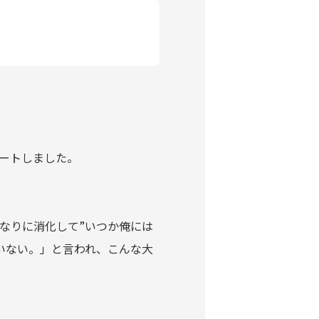
ートしました。
なりに消化して”いつか俺には
いない。」と言われ、こんな大