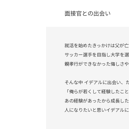
面接官との出会い
就活を始めたきっかけは父が亡
サッカー選手を目指し大学を選
親孝行ができなかった悔しさや
そんな中 イデアルに出会い、
「俺らが若くして経験したこと
あの経験があったから成長した
人になりたいと思いイデアルに