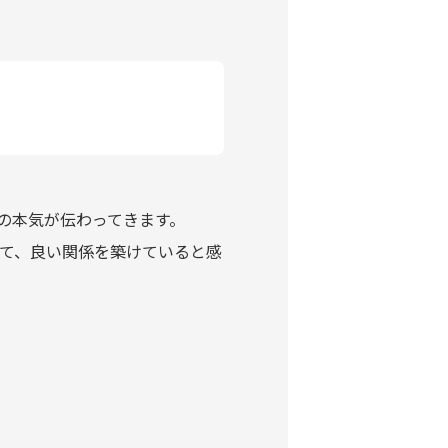
の本気が伝わってきます。
て、良い関係を築けていると感