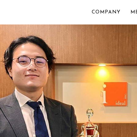
COMPANY
M