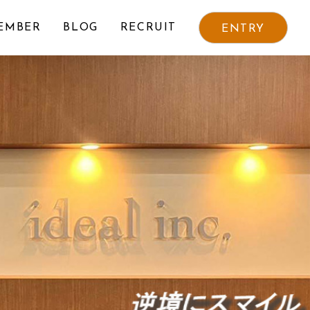
EMBER
BLOG
RECRUIT
ENTRY