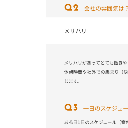
会社の雰囲気は
メリハリ
メリハリがあってとても働きや
休憩時間や社外での集まり（決
じます。
一日のスケジュ
ある日1日のスケジュール（案