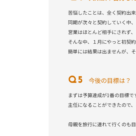
苦悩したことは、全く契約出来
同期が次々と契約していく中、
営業はほとんど相手にされず、
そんな中、１月にやっと初契約
簡単には結果は出ませんが、そ
今後の目標は？
まずは予算達成が1番の目標で
主任になることができたので、
母親を旅行に連れて行くのも目