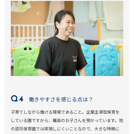
働きやすさを感じる点は？
子育てしながら働ける環境であること。企業主導型保育を
している園ですから、職員のお子さんを預かっています。他
の認可保育園では実現しにくいことなので、大きな特徴に