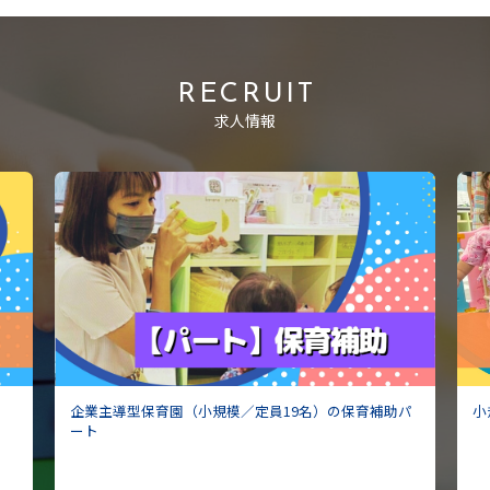
RECRUIT
求人情報
名）の保育補助パ
小規模保育園のパート調理スタッフ