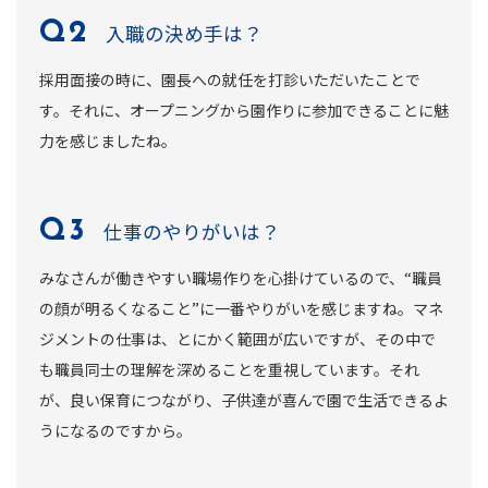
入職の決め手は？
採用面接の時に、園長への就任を打診いただいたことで
す。それに、オープニングから園作りに参加できることに魅
力を感じましたね。
仕事のやりがいは？
みなさんが働きやすい職場作りを心掛けているので、“職員
の顔が明るくなること”に一番やりがいを感じますね。マネ
ジメントの仕事は、とにかく範囲が広いですが、その中で
も職員同士の理解を深めることを重視しています。それ
が、良い保育につながり、子供達が喜んで園で生活できるよ
うになるのですから。