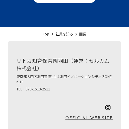
Top
社員を知る
園長
リトカ知育保育園羽田（運営：セルカム
株式会社）
東京都大田区羽田空港1-1-4 羽田イノベーションシティ ZONE
K 1F
TEL：070-1513-2511
OFFICIAL WEB SITE