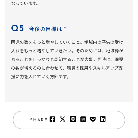
なっています。
今後の目標は？
園児の数をもっと増やしていくこと。地域内の子供の受け
入れをもっと増やしていきたい。そのためには、地域枠が
あることをしっかりと周知することが大事。同時に、園児
の数が増えるのに合わせて、職員の採用やスキルアップ支
援に力を入れていく方針です。
SHARE