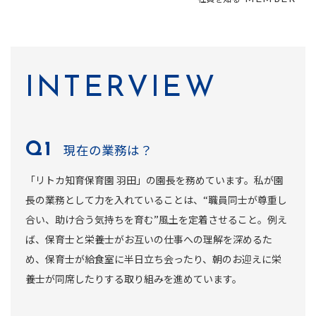
INTERVIEW
現在の業務は？
「リトカ知育保育園 羽田」の園長を務めています。私が園
長の業務として力を入れていることは、“職員同士が尊重し
合い、助け合う気持ちを育む”風土を定着させること。例え
ば、保育士と栄養士がお互いの仕事への理解を深めるた
め、保育士が給食室に半日立ち会ったり、朝のお迎えに栄
養士が同席したりする取り組みを進めています。