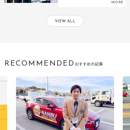
MORE
VIEW ALL
RECOMMENDED
おすすめの記事