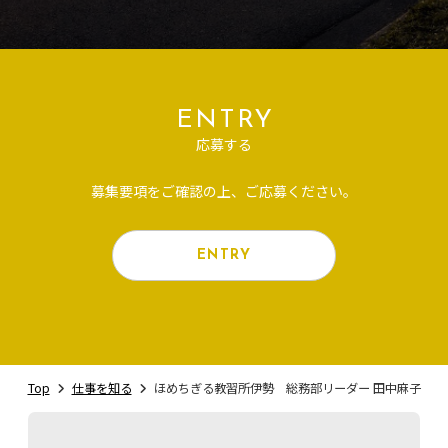
ENTRY
応募する
募集要項をご確認の上、ご応募ください。
ENTRY
Top
仕事を知る
ほめちぎる教習所伊勢 総務部リーダー 田中麻子