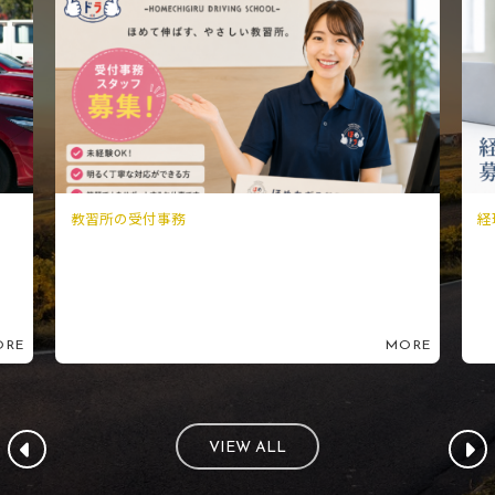
経理事務
MORE
VIEW ALL