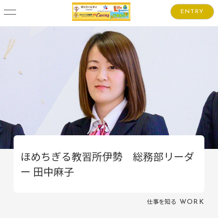
ENTRY
ほめちぎる教習所伊勢 総務部リーダ
ー 田中麻子
仕事を知る
WORK