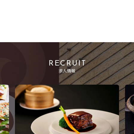
RECRUIT
求人情報