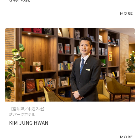
MORE
【宿泊課／中途入社】
芝パークホテル
KIM JUNG HWAN
MORE