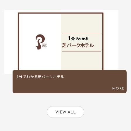
1分でわかる芝パークホテル
MORE
VIEW ALL