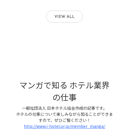
VIEW ALL
マンガで知る ホテル業界
の仕事
一般社団法人 日本ホテル協会作成の記事です。
ホテルの仕事について楽しみながら知ることができま
すので、ぜひご覧ください！
http://www.j-hotel.or.jp/member_manga/