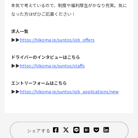
本気で考えているので、制度や福利厚生がかなり充実。気に
なった方はぜひご応募ください！
求人一覧
▶▶
https://hikoma.jp/suntos/job_offers
ドライバーのインタビューはこちら
▶▶
https://hikoma.jp/suntos/staffs
エントリーフォームはこちら
▶▶
https://hikoma.jp/suntos/job_applications/new
シェアする