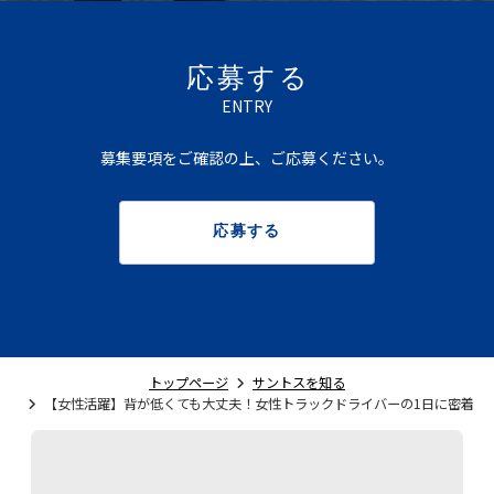
応募する
ENTRY
募集要項をご確認の上、ご応募ください。
応募する
トップページ
サントスを知る
【女性活躍】背が低くても大丈夫！女性トラックドライバーの1日に密着