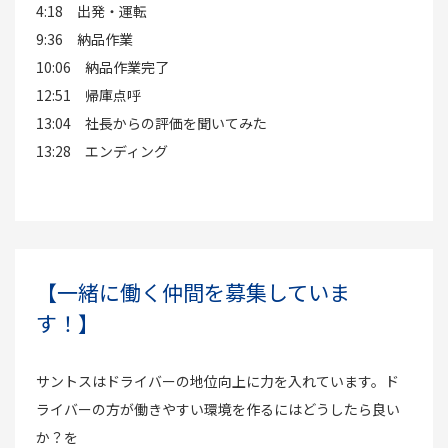
4:18 出発・運転
9:36 納品作業
10:06 納品作業完了
12:51 帰庫点呼
13:04 社長からの評価を聞いてみた
13:28 エンディング
【一緒に働く仲間を募集していま
す！】
サントスはドライバーの地位向上に力を入れています。ド
ライバーの方が働きやすい環境を作るにはどうしたら良い
か？を