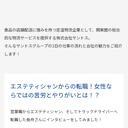
食品の店舗配送に強みを持つ定温物流企業として、関東圏の総合
的な物流サービスを提供する株式会社サントス。
そんなサントスグループの1日の仕事の流れと会社の魅力をご紹介
します！
エステティシャンからの転職！女性な
らではの苦労とやりがいとは！？
営業職からエステティシャン、そしてトラックドライバーへ
転職した長舟さんにインタビューをしてみました！