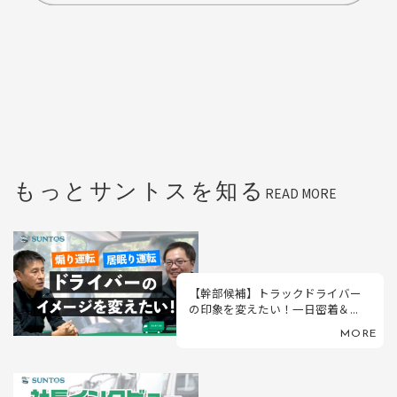
もっとサントスを知る
READ MORE
【幹部候補】トラックドライバー
の印象を変えたい！一日密着＆...
MORE