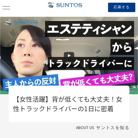
応募する
【女性活躍】背が低くても大丈夫！女
性トラックドライバーの1日に密着
ABOUT US
サントスを知る