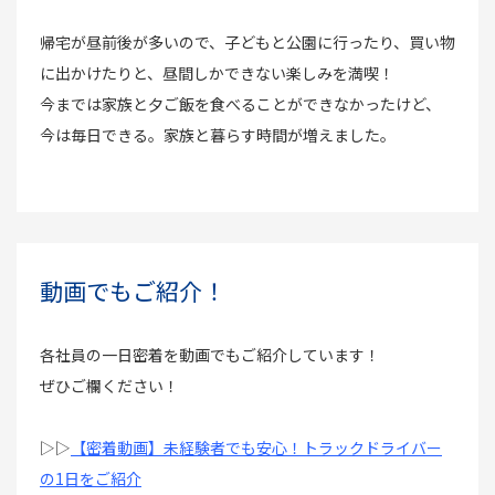
帰宅が昼前後が多いので、子どもと公園に行ったり、買い物
に出かけたりと、昼間しかできない楽しみを満喫！
今までは家族と夕ご飯を食べることができなかったけど、
今は毎日できる。家族と暮らす時間が増えました。
動画でもご紹介！
各社員の一日密着を動画でもご紹介しています！
ぜひご欄ください！
▷▷
【密着動画】未経験者でも安心！トラックドライバー
の1日をご紹介