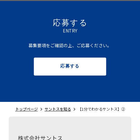
応募する
ENTRY
募集要項をご確認の上、ご応募ください。
応募する
トップページ
サントスを知る
【1分でわかるサントス】②
株式会社サントス