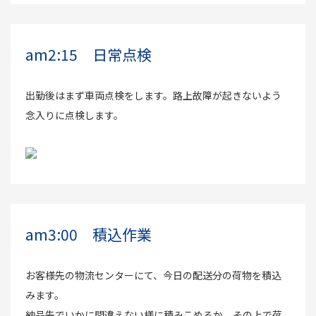
am2:15 日常点検
出勤後はまず車両点検をします。路上故障が起きないよう
念入りに点検します。
am3:00 積込作業
お客様先の物流センターにて、今日の配送分の荷物を積込
みます。
納品先でいかに間違えない様に積みこめるか、その上で荷