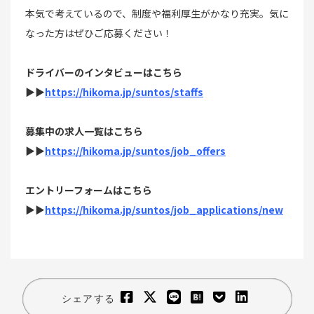
本気で考えているので、制度や福利厚生がかなり充実。気に
なった方はぜひご応募ください！
ドライバーのインタビューはこちら
▶▶
https://hikoma.jp/suntos/staffs
募集中の求人一覧はこちら
▶▶
https://hikoma.jp/suntos/job_offers
エントリーフォームはこちら
▶▶
https://hikoma.jp/suntos/job_applications/new
シェアする