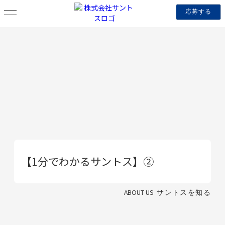
応募する
【1分でわかるサントス】②
ABOUT US
サントスを知る