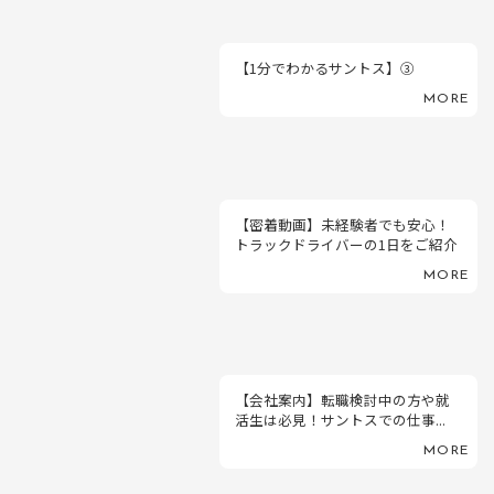
【1分でわかるサントス】③
MORE
【密着動画】未経験者でも安心！
トラックドライバーの1日をご紹介
MORE
【会社案内】転職検討中の方や就
活生は必見！サントスでの仕事...
MORE