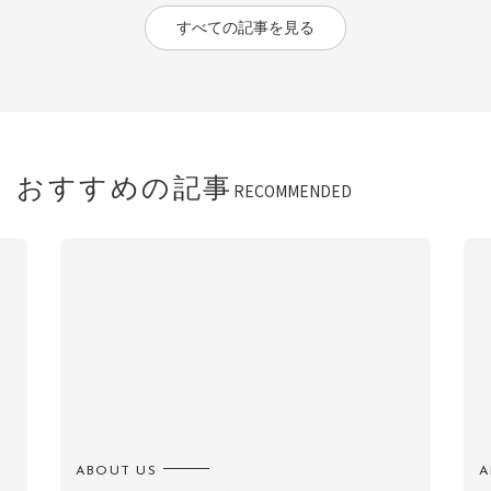
すべての記事を見る
おすすめの記事
RECOMMENDED
ABOUT US
A