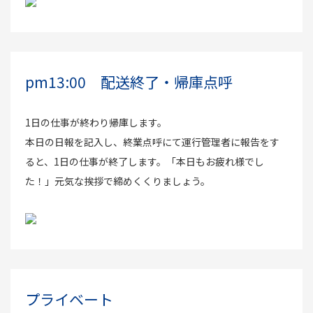
pm13:00 配送終了・帰庫点呼
1日の仕事が終わり帰庫します。
本日の日報を記入し、終業点呼にて運行管理者に報告をす
ると、1日の仕事が終了します。「本日もお疲れ様でし
た！」元気な挨拶で締めくくりましょう。
プライベート