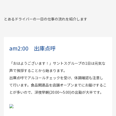
とあるドライバーの一日の仕事の流れを紹介します
am2:00 出庫点呼
「おはようございます！」サントスグループの1日は元気な
声で挨拶することから始まります。
出庫点呼でアルコールチェックを受け、体調確認も注意し
て行います。食品関連品を店舗オープンまでにお届けするこ
とが多いので、深夜早朝(20:00～5:00)の出勤が大半です。