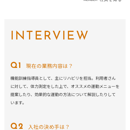
INTERVIEW
現在の業務内容は？
機能訓練指導員として、主にリハビリを担当。利用者さん
に対して、体力測定をした上で、オススメの運動メニューを
提案したり、効果的な運動の方法について解説したりして
います。
入社の決め手は？