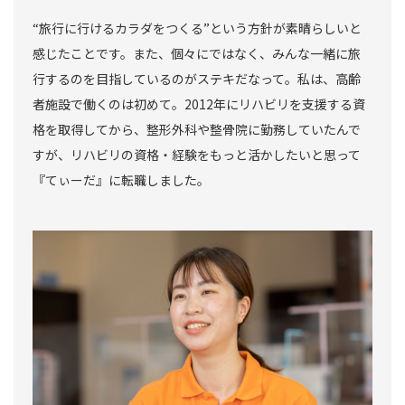
“旅行に行けるカラダをつくる”という方針が素晴らしいと
感じたことです。また、個々にではなく、みんな一緒に旅
行するのを目指しているのがステキだなって。私は、高齢
者施設で働くのは初めて。2012年にリハビリを支援する資
格を取得してから、整形外科や整骨院に勤務していたんで
すが、リハビリの資格・経験をもっと活かしたいと思って
『てぃーだ』に転職しました。