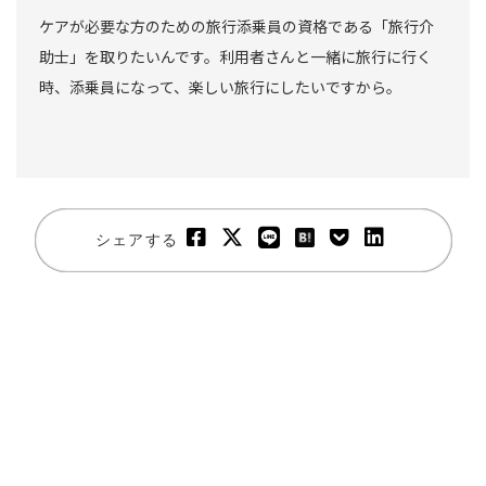
ケアが必要な方のための旅行添乗員の資格である「旅行介
助士」を取りたいんです。利用者さんと一緒に旅行に行く
時、添乗員になって、楽しい旅行にしたいですから。
シェアする