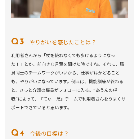
やりがいを感じたことは？
利用者さんから「杖を使わなくても歩けるようになっ
た！」とか、前向きな言葉を聞けた時ですね。それに、職
員同士のチームワークがいいから、仕事がはかどること
も、やりがいになっています。例えば、機能訓練が終わる
と、さっと介護の職員がフォローに入る。“あうんの呼
吸”によって、『てぃーだ』チームで利用者さんをうまくサ
ポートできていると思います。
今後の目標は？