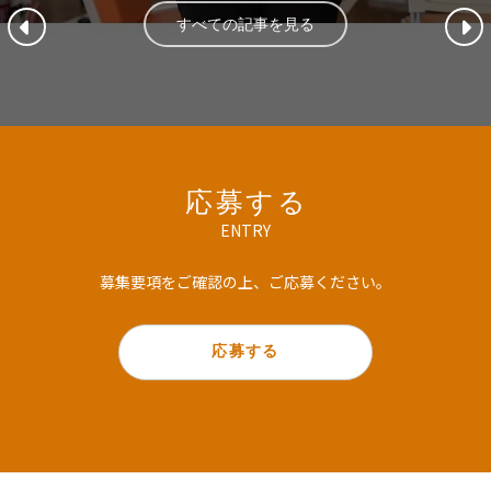
すべての記事を見る
応募する
ENTRY
募集要項をご確認の上、ご応募ください。
応募する