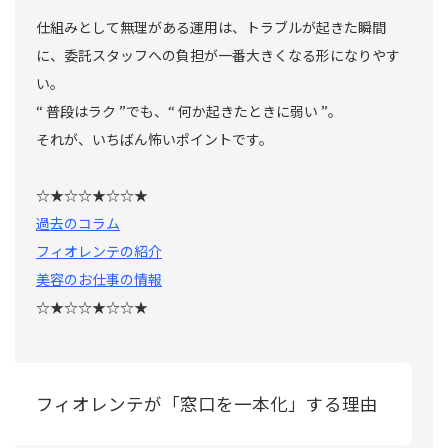
仕組みとして無理がある運用は、トラブルが起きた瞬間
に、委託スタッフへの負担が一番大きくなる形になりやす
い。
“ 普段はラク ”でも、“ 何か起きたときに弱い ”。
それが、いちばん怖いポイントです。
☆★☆☆★☆☆★
過去のコラム
フィオレンテの紹介
美容のお仕事の情報
☆★☆☆★☆☆★
フィオレンテが「窓口を一本化」する理由