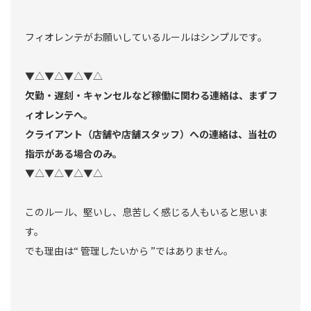
フィオレンテがお願いしているルールはシンプルです。
▼△▼△▼△▼△
欠勤・遅刻・キャンセルなど稼働に関わる連絡は、まずフ
ィオレンテへ。
クライアント（店舗や店舗スタッフ）への連絡は、当社の
指示がある場合のみ。
▼△▼△▼△▼△
このルール、堅いし、息苦しく感じる人もいると思いま
す。
でも理由は“ 管理したいから ”ではありません。