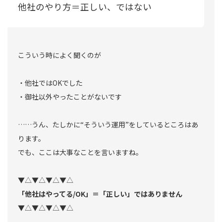
他社のやり方＝正しい、ではない
こういう時によく聞くのが
・他社ではOKでした
・御社以外やったことがないです
……うん、たしかに“そういう運用”をしているところはあ
ります。
でも、ここは大事なことを言いますね。
▼△▼△▼△▼△
「他社はやってる/OK」＝「正しい」ではありません
▼△▼△▼△▼△