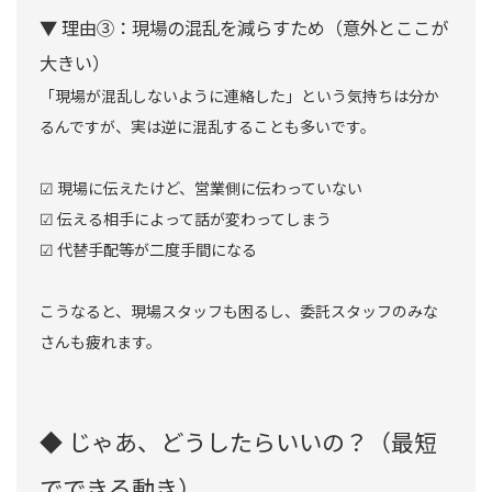
▼ 理由③：現場の混乱を減らすため（意外とここが
大きい）
「現場が混乱しないように連絡した」という気持ちは分か
るんですが、実は逆に混乱することも多いです。
☑︎ 現場に伝えたけど、営業側に伝わっていない
☑︎ 伝える相手によって話が変わってしまう
☑︎ 代替手配等が二度手間になる
こうなると、現場スタッフも困るし、委託スタッフのみな
さんも疲れます。
◆ じゃあ、どうしたらいいの？（最短
でできる動き）