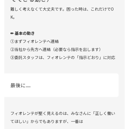
難しく考えなくて大丈夫です。困った時は、これだけでO
K。
✏︎ 基本の動き
①まずフィオレンテへ連絡
②当社から先方へ連絡（必要なら指示を出します）
③委託スタッフは、フィオレンテの「指示どおり」に対応
最後に....
フィオレンテが堅く見えるのは、みなさんに「正しく働い
てほしい」からでもありますが、一番は