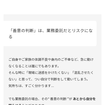
「善意の判断」は、業務委託だとリスクにな
る
ご自身やご家族の体調不良や身内のご不幸など、急に動け
なくなることは誰にでもあります。
そんな時に「現場に迷惑をかけたくない」「混乱させたく
ない」と思って、つい自分で判断をして動いてしまう。
気持ちは、すごく分かります....
でも業務委託の場合、その“ 善意の判断 ”が
あとから自分を