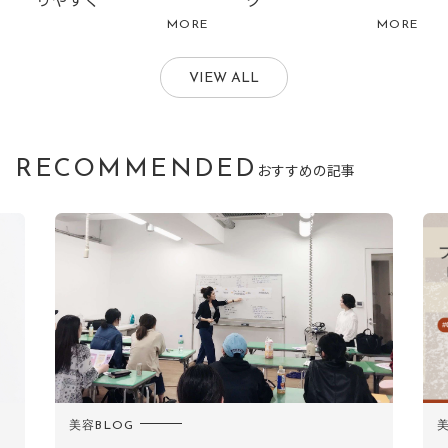
MORE
MORE
VIEW ALL
RECOMMENDED
おすすめの記事
美容BLOG
美