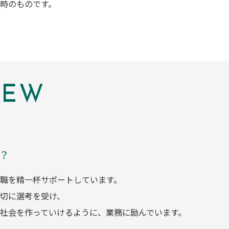
時のものです。
IEW
？
職を精一杯サポートしています。
切に選考を受け、
社会を作っていけるように、業務に励んでいます。