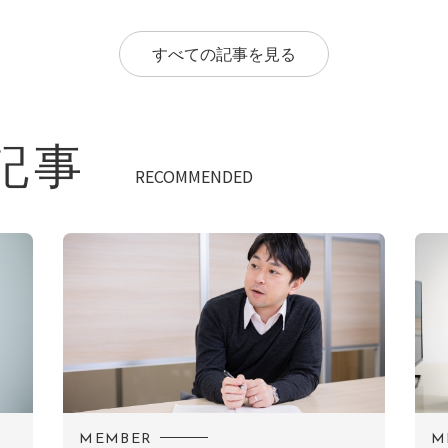
すべての記事を見る
記事
RECOMMENDED
MEMBER
M