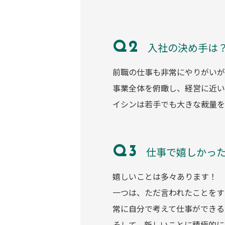
入社の決め手は
前職の仕事も非常にやりがいが
事業全体を俯瞰し、経営に近い
イシンは若手でも大きな裁量を
仕事で嬉しかっ
嬉しいことは多々あります！
一つは、ただ言われたことをす
常に自分で考えて仕事ができる
そして、新しいことに積極的に