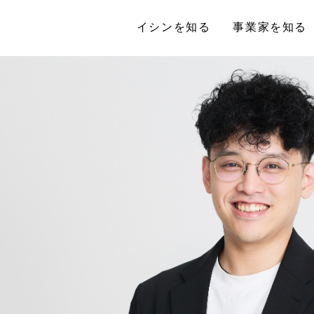
イシンを知る
事業家を知る