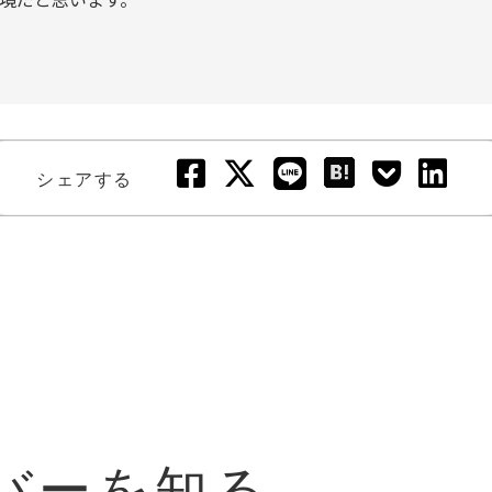
シェアする