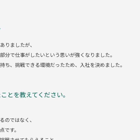
？
ありましたが、
部分で仕事がしたいという思いが強くなりました。
持ち、挑戦できる環境だったため、入社を決めました。
たことを教えてください。
るのではなく、
点です。
挑戦させてもらえること。