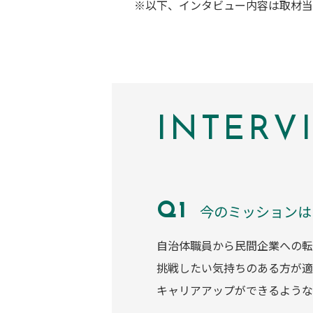
※以下、インタビュー内容は取材当
INTERV
今のミッションは
自治体職員から民間企業への転
挑戦したい気持ちのある方が適
キャリアアップができるような