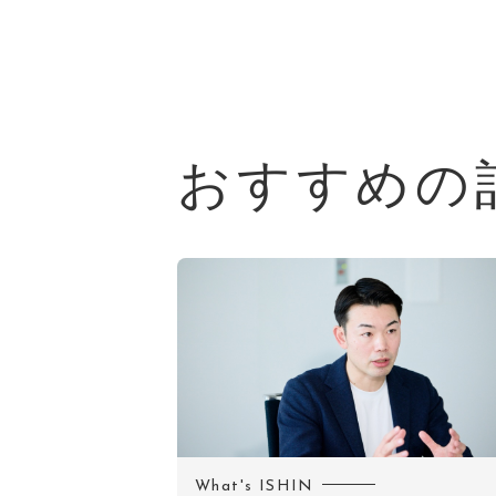
おすすめの
What's ISHIN