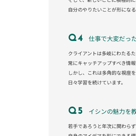
自分のやりたいことが形になる
仕事で大変だっ
クライアントは多岐にわたるた
常にキャッチアップすべき情報
しかし、これは多角的な視座を
日々学習を続けています。
イシンの魅力を
若手であろうと年次に関わらず
自身のアイデアを形にできる環