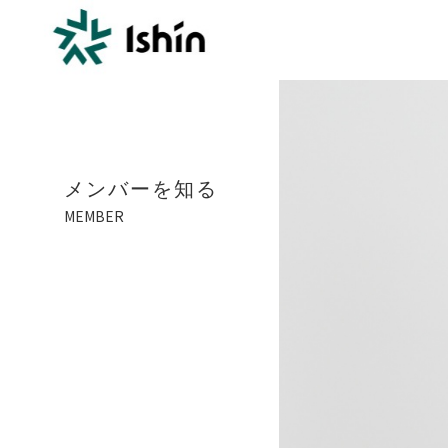
メンバーを知る
MEMBER