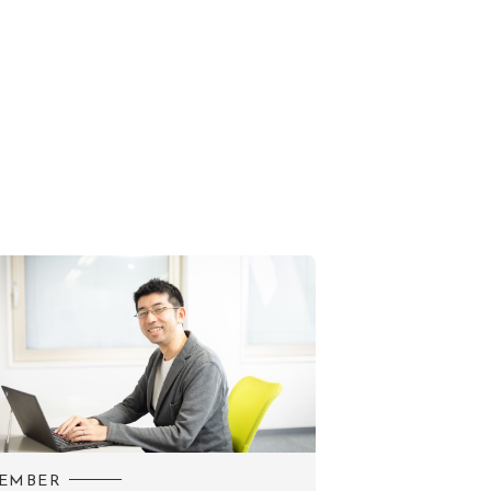
EMBER