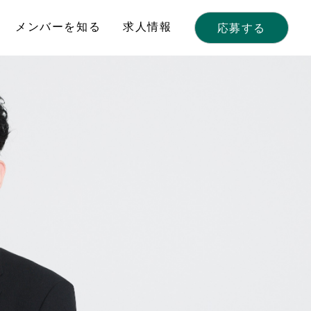
メンバーを知る
求人情報
応募する