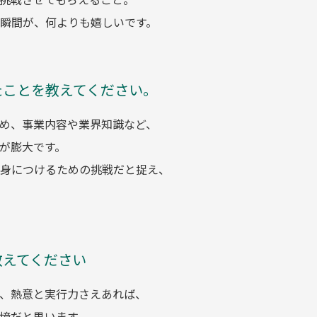
瞬間が、何よりも嬉しいです。
たことを教えてください。
め、事業内容や業界知識など、
が膨大です。
身につけるための挑戦だと捉え、
教えてください
、熱意と実行力さえあれば、
境だと思います。