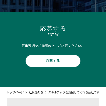
応募する
ENTRY
募集要項をご確認の上、ご応募ください。
応募する
トップページ
社員を知る
スキルアップを支援してくれる会社です