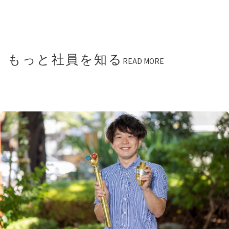
もっと社員を知る
READ MORE