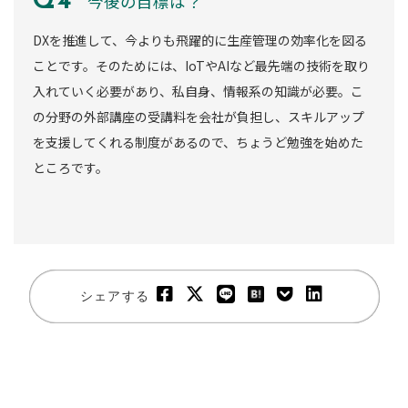
今後の目標は？
DXを推進して、今よりも飛躍的に生産管理の効率化を図る
ことです。そのためには、IoTやAIなど最先端の技術を取り
入れていく必要があり、私自身、情報系の知識が必要。こ
の分野の外部講座の受講料を会社が負担し、スキルアップ
を支援してくれる制度があるので、ちょうど勉強を始めた
ところです。
シェアする