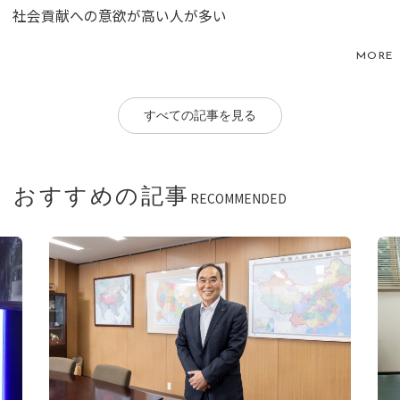
社会貢献への意欲が高い人が多い
MORE
すべての記事を見る
おすすめの記事
RECOMMENDED