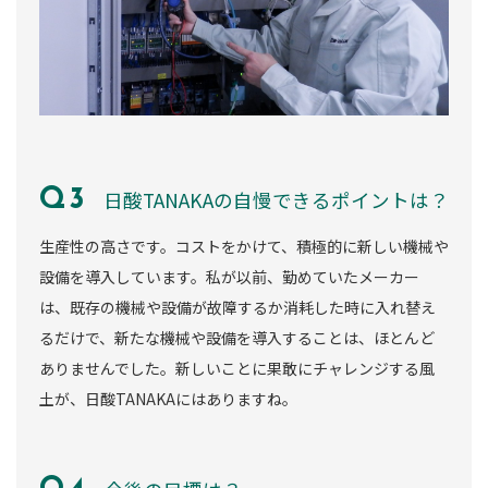
日酸TANAKAの自慢できるポイントは？
生産性の高さです。コストをかけて、積極的に新しい機械や
設備を導入しています。私が以前、勤めていたメーカー
は、既存の機械や設備が故障するか消耗した時に入れ替え
るだけで、新たな機械や設備を導入することは、ほとんど
ありませんでした。新しいことに果敢にチャレンジする風
土が、日酸TANAKAにはありますね。