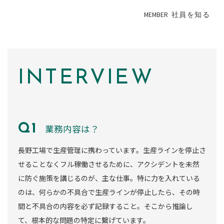
MEMBER
社員を知る
INTERVIEW
業務内容は？
長野工場で生産管理に携わっています。生産ラインを停止さ
せることなくフル稼働させるために、アクシデントを未然
に防ぐ施策を講じるのが、主な仕事。特に力を入れている
のは、何らかの不具合で生産ラインが停止したら、その時
間と不具合の内容を必ず記録すること。そこから推論し
て、根本的な問題の特定に繋げています。