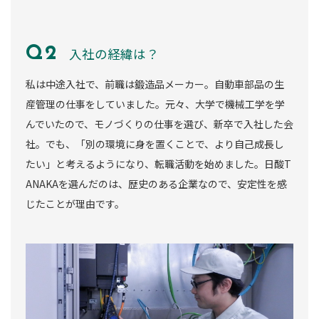
入社の経緯は？
私は中途入社で、前職は鍛造品メーカー。自動車部品の生
産管理の仕事をしていました。元々、大学で機械工学を学
んでいたので、モノづくりの仕事を選び、新卒で入社した会
社。でも、「別の環境に身を置くことで、より自己成長し
たい」と考えるようになり、転職活動を始めました。日酸T
ANAKAを選んだのは、歴史のある企業なので、安定性を感
じたことが理由です。