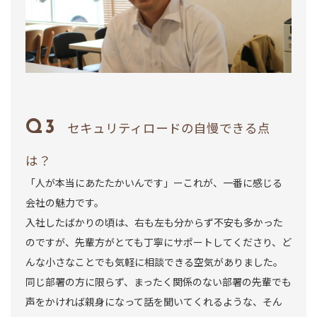
セキュリティロードの自慢できる点
は？
「人が本当にあたたかいんです」ーこれが、一番に感じる
会社の魅力です。
入社したばかりの頃は、右も左も分からず不安も多かった
のですが、先輩方がとても丁寧にサポートしてくださり、ど
んな小さなことでも気軽に相談できる空気がありました。
同じ部署の方に限らず、まったく関係のない部署の先輩でも
声をかければ親身になって話を聞いてくれるような、そん