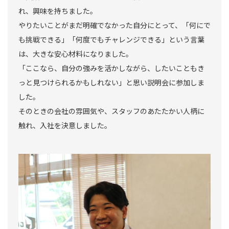
れ、興味を持ちました。
やりたいことがまだ明確でなかった自分にとって、「何にで
も挑戦できる」「何度でもチャレンジできる」という言葉
は、大きな安心材料になりました。
「ここなら、自分の強みを活かしながら、したいこともき
っと見つけられるかもしれない」と思い説明会に参加しま
した。
そのときの会社の雰囲気や、スタッフのあたたかい人柄に
触れ、入社を決意しました。