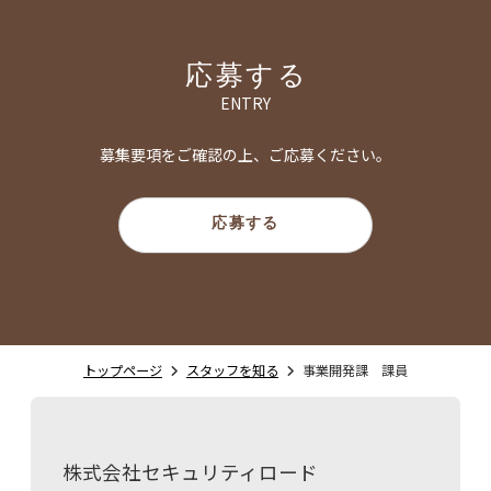
応募する
ENTRY
募集要項をご確認の上、ご応募ください。
応募する
トップページ
スタッフを知る
事業開発課 課員
株式会社セキュリティロード