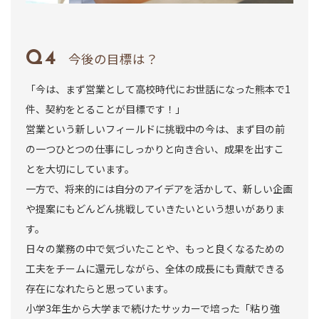
今後の目標は？
「今は、まず営業として高校時代にお世話になった熊本で1
件、契約をとることが目標です！」
営業という新しいフィールドに挑戦中の今は、まず目の前
の一つひとつの仕事にしっかりと向き合い、成果を出すこ
とを大切にしています。
一方で、将来的には自分のアイデアを活かして、新しい企画
や提案にもどんどん挑戦していきたいという想いがありま
す。
日々の業務の中で気づいたことや、もっと良くなるための
工夫をチームに還元しながら、全体の成長にも貢献できる
存在になれたらと思っています。
小学3年生から大学まで続けたサッカーで培った「粘り強