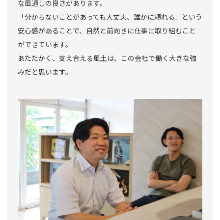
な風通しの良さがあります。
「分からないことがあっても大丈夫、誰かに頼れる」という
安心感があることで、自然と前向きに仕事に取り組むこと
ができています。
あたたかく、支え合える風土は、この会社で働く大きな強
みだと思います。