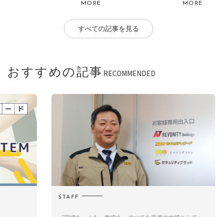
MORE
MORE
すべての記事を見る
おすすめの記事
RECOMMENDED
STAFF
S