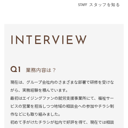
STAFF
スタッフを知る
INTERVIEW
業務内容は？
現在は、グループ会社内のさまざまな部署で研修を受けな
がら、実務経験を積んでいます。
最初はエイジングファンの就労支援事業所にて、福祉サー
ビスの営業を担当しつつ地域の相談会への参加やチラシ制
作などにも取り組みました。
初めて手がけたチラシが社内で好評を得て、現在では相談