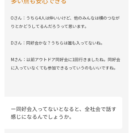
多い点も安心できる
Oさん：うちら4人は仲いいけど、他のみんなは横のつなが
りとかどうしてるんだろうって思います。
Dさん：同好会かな？うちらは誰も入ってないね。
Mさん：以前アウトドア同好会に1回行きましたね。同好会
に入っていなくても参加できるっていうのもいいですね。
ー同好会入ってないとなると、全社会で話す
感じになるんでしょうか。