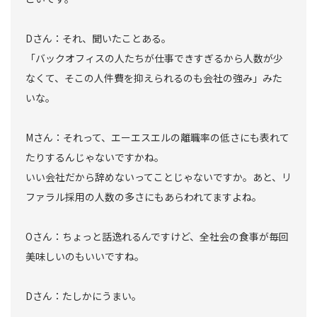
Dさん：それ、聞いたことある。
「バックオフィスの人たちが仕事できすぎるから人数が少
なくて、そこの人件費を抑えられるのも会社の強み」みた
いな。
Mさん：それって、エーエスエルの離職率の低さにも表れて
たりするんじゃないですかね。
いい会社だから辞めないってことじゃないですか。あと、リ
ファラル採用の人数の多さにもあらわれてますよね。
Oさん：ちょっと話逸れるんですけど、全社会の食事が毎回
美味しいのもいいですね。
Dさん：たしかにうまい。