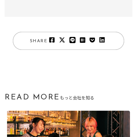
SHARE
READ MORE
もっと会社を知る