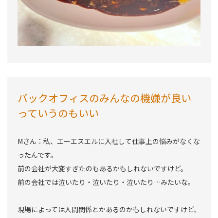
バックオフィスのみんなの機嫌が良い
っていうのもいい
Mさん：私、エーエスエルに入社して仕事上の悩みがなくな
ったんです。
前の会社が大変すぎたのもあるかもしれないですけど。
前の会社では泣いたり・泣いたり・泣いたり…みたいな。
現場によっては人間関係とかあるのかもしれないですけど、