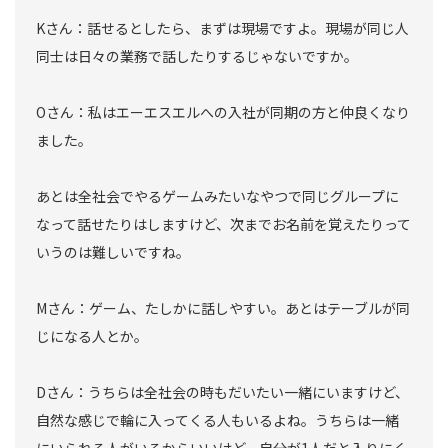
Kさん：話せるとしたら、まずは現場ですよ。現場が同じ人
同士は日々の業務で話したりするじゃないですか。
Oさん：私はエーエスエルへの入社が同期の方と仲良くなり
ました。
あとは全社会でやるゲームみたいなやつで同じグループに
なって話せたりはしますけど、次までお名前を覚えたりって
いうのは難しいですね。
Mさん：ゲーム、たしかに話しやすい。あとはテーブルが同
じになる人とか。
Dさん：うちらは全社会の時もだいたい一緒にいますけど、
自然な感じで輪に入ってくる人もいるよね。うちらは一緒