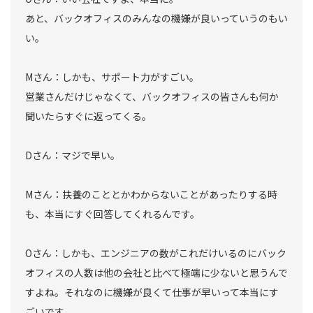
あと、バックオフィスのみんなの機嫌が良いっていうのもい
い。
Mさん：しかも、サポート力がすごい。
営業さんだけじゃなくて、バックオフィスの皆さんも何か
聞いたらすぐに返ってくる。
Dさん：マジで早い。
Mさん：扶養のこととかわからないことがあったりする時
も、本当にすぐ回答してくれるんです。
Oさん：しかも、エンジニアの数がこれだけいるのにバック
オフィスの人数は他の会社と比べて極端に少ないと思うんで
すよね。それなのに機嫌が良くて仕事が早いって本当にす
ごいです。