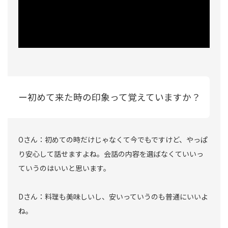
ー初めて来た時の印象って覚えていますか？
Oさん：初めての時だけじゃなくて今でもですけど、やっぱ
り安心して話せますよね。会話の内容を選ばなくていいっ
ていうのはいいと思います。
Dさん：料理も美味しいし、安いっていうのも普通にいいよ
ね。