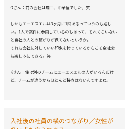
Oさん：前の会社は毎回、中華屋でした。笑
しかもエーエスエルは3ヶ月に1回あるっていうのも嬉し
い。1人で案件に参画しているのもあって、それくらいない
と自社の人との繋がりが保てないというか。
それも会社に対していい印象を持っているからこそ全社会
も楽しみにできる。笑
Kさん：俺は別のチームにエーエスエルの人がいるんだけ
ど、チームが違うからほとんど接点はないんですよね。
入社後の社員の横のつながり／女性が