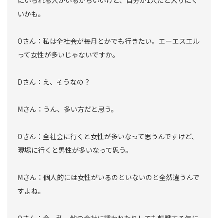
にいられる人がいるからいいけど、自分が1人だと入りにく
いかも。
Oさん：私は全社会が毎月とかでも行きたい。エーエスエル
って女性が多いじゃないですか。
Dさん：え、そうなの？
Mさん：うん、多い方だと思う。
Oさん：全社会に行くと女性が多いなって思うんですけど、
現場に行くと男性が多いなって思う。
Mさん：個人的には女性がいるのといないのと全然違うんで
すよね。