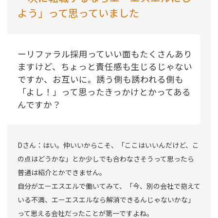
よう」って思っていました
ーリファラル採用っていい面もたくさんあり
ますけど、ちょっと責任感も生じるじゃない
ですか、お互いに。誘う側も誘われる側も
「よし！」って思ったきっかけとかってある
んですか？
Dさん：はい。仲いいからこそ、「ここはいいんだけど、こ
の点はどうかな」とか少しでも合わなさそうって思ったら
普通は紹介とかできません。
自分がエーエスエルで働いてみて、「今、別の会社で抱えて
いる不満、エーエスエルなら解消できるんじゃないかな」
って思える会社だったことが第一ですよね。