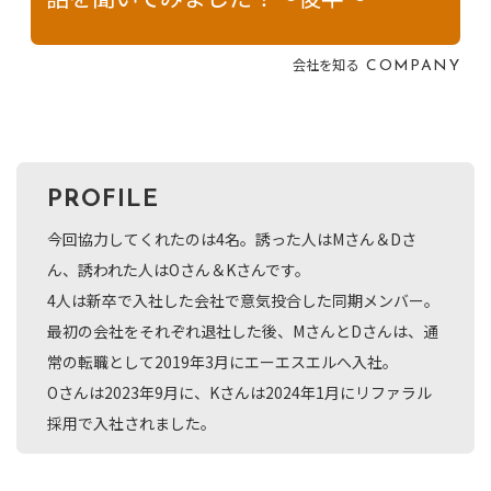
会社を知る
COMPANY
PROFILE
今回協力してくれたのは4名。誘った人はMさん＆Dさ
ん、誘われた人はOさん＆Kさんです。
4人は新卒で入社した会社で意気投合した同期メンバー。
最初の会社をそれぞれ退社した後、MさんとDさんは、通
常の転職として2019年3月にエーエスエルへ入社。
Oさんは2023年9月に、Kさんは2024年1月にリファラル
採用で入社されました。