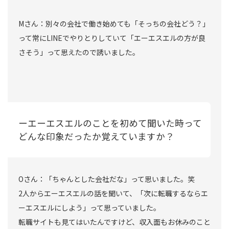
Mさん：別々の会社で働き始めても「そっちの会社どう？」
って常にLINEでやりとりしていて「エーエスエルの方が良
さそう」って思えたので誘いました。
ーエーエスエルのことを初めて聞いた時って
どんな印象だったか覚えていますか？
Oさん：「ちゃんとした会社だな」って思いました。笑
2人からエーエスエルの話を聞いて、「次に転職するならエ
ーエスエルにしよう」って思っていました。
転職サイトも見てはいたんですけど、収入面もお休みのこと