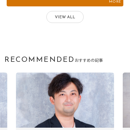
MORE
VIEW ALL
RECOMMENDED
おすすめの記事