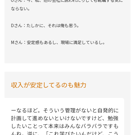
Oさん：今、私、他の会社に誘われたりしても転職する気に
ならない。
Dさん：たしかに、それは俺も思う。
Mさん：安定感もあるし、現場に満足しているし。
収入が安定してるのも魅力
ーなるほど。そういう管理がないと自発的に
計画して進めないといけないですけど、勉強
したいことって本来はみんなバラバラですも
んね。逆に、「これ学びたいんだけど、こう