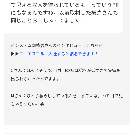
て思える収入を得られているよ」っていうPR
にもなるんですね。以前取材した横倉さんも
同じことおっしゃってました！
※システム部横倉さんのインタビューはこちら※
▶▶
エーエスエルに入社すると結婚できます！
Oさん：ほんとそうで、1社目の時は給料が低すぎて実家を
出られなかったんですよ。
Mさん：ひとり暮らししている人を「すごいな」って目で見
ちゃうくらい。笑