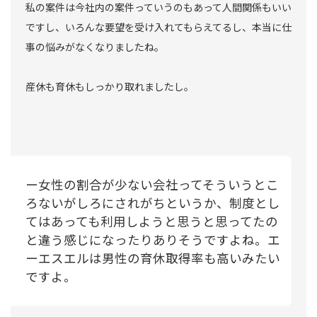
私の案件は今社内の案件っていうのもあって人間関係もいい
ですし、いろんな要望を受け入れてもらえてるし、本当に仕
事の悩みがなくなりましたね。
産休も育休もしっかり取れましたし。
ー女性の割合が少ない会社ってそういうとこ
ろないがしろにされがちというか、制度とし
てはあっても利用しようと思うと思ってたの
と違う感じになったりありそうですよね。エ
ーエスエルは男性の育休取得率も高いみたい
ですよ。