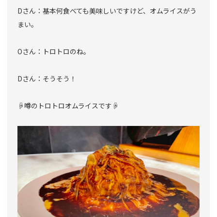
Dさん：基本何食べても美味しいですけど、オムライスがう
まい。
Oさん：トロトロのね。
Dさん：そうそう！
☟噂のトロトロオムライスです☟