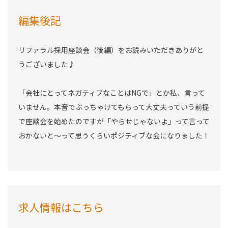
編集後記
リファラル採用座談会（後編）をお読みいただきありがと
うございました♪
「会社にとってネガティブなことはNGで」とか私、言って
いません。本音でぶっちゃけてもらって大丈夫っていう前提
で座談会を始めたのですが「やらせじゃないよ」って言って
おかないと〜って思うくらいポジティブな会になりました！
求人情報はこちら