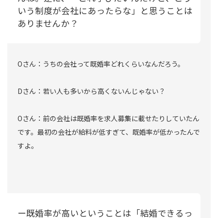
いう制度が会社にあったらな」と思うことは
ありませんか？
Oさん：うちの会社って既婚率どれくらいなんだろう。
Dさん：若い人も多いから高くないんじゃない？
Oさん：前の会社は既婚率を求人募集に載せたりしていたん
です。最初の会社が給料が低すぎて、既婚率が低かったんで
すよ。
ー既婚率が高いということは「結婚できるっ