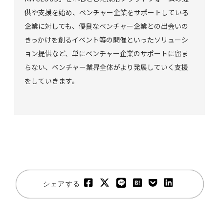
供や支援を始め、ベンチャー企業をサポートしている
企業に対しても、優良なベンチャー企業との出会いの
きっかけを創るイベント等の開催といったソリューシ
ョン提供など、単にベンチャー企業のサポートに留ま
らない、ベンチャー業界全体がより発展していく支援
をしていきます。
シェアする