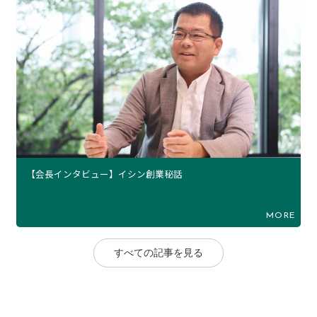
【会長インタビュー】イシン創業秘話
MORE
すべての記事を見る