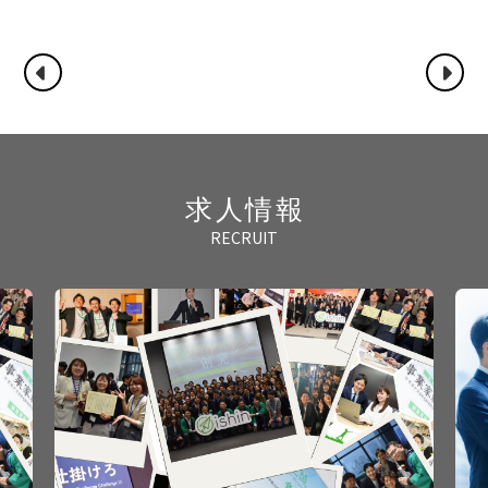
求人情報
RECRUIT