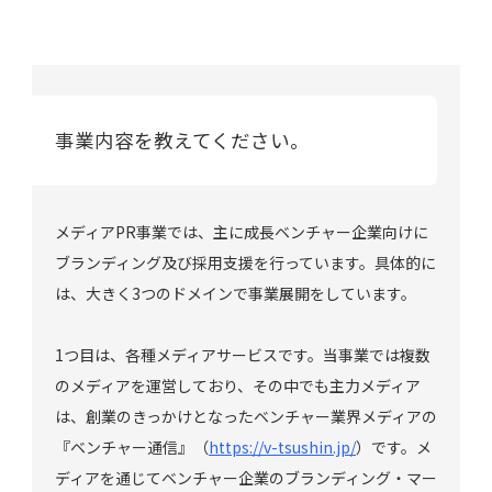
事業内容を教えてください。
メディアPR事業では、主に成長ベンチャー企業向けに
ブランディング及び採用支援を行っています。具体的に
は、大きく3つのドメインで事業展開をしています。
1つ目は、各種メディアサービスです。当事業では複数
のメディアを運営しており、その中でも主力メディア
は、創業のきっかけとなったベンチャー業界メディアの
『ベンチャー通信』（
https://v-tsushin.jp/
）です。メ
ディアを通じてベンチャー企業のブランディング・マー