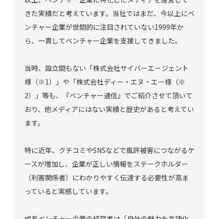
きた実績だと考えています。当社ではまだ、今以上にベ
ンチャー企業が世間的に注目されていない1999年か
ら、一貫してベンチャー企業を支援してきました。
当時、設立間もない「株式会社サイバーエージェント
様（※1）」や「株式会社ディー・エヌ・エー様（※
2）」等も、『ベンチャー通信』でご紹介させて頂いて
おり、他メディアにはない実績と歴史があると考えてい
ます。
特に近年、クチコミやSNSなどで風評被害につながるケ
ースが増加し、企業が正しい情報をステークホルダー
（利害関係者）にわかりやすく伝達する必要性が高ま
っていると実感しています。
成長ベンチャー企業の経営者は「自社の魅力を言語化