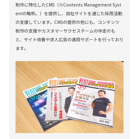
制作に特化したCMS（※Contents Management Syst
emの略称。）を提供し、自社サイトを通じた採用活動
の支援しています。CMSの提供の他にも、コンテンツ
制作の支援やカスタマーサクセスチームの伴走のも
と、サイト改善や求人広告の運用サポートを行っており
ます。