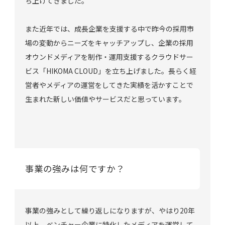
ち上げてきました。
また近年では、成長企業を支援する中で昨今の採用市
場の変動からニーズをキャッチアップし、企業の採用
オウンドメディアを制作・運用支援するクラウドサー
ビス「HIKOMA CLOUD」を立ち上げました。長らく経
営者やメディアの運営をしてきた実績を活かすことで
生まれた新しい価値やサービスだと思っています。
事業の強みは何ですか？
事業の強みとして繰り返しになりますが、やはり20年
以上、ベンチャー企業に特化したメディアを運営して