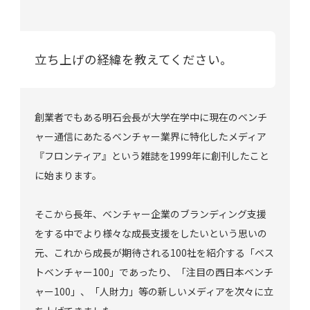
立ち上げの経緯を教えてください。
創業者でもある明石会長が大学在学中に現在のベンチ
ャー通信にあたるベンチャー業界に特化したメディア
『フロンティア』という雑誌を1999年に創刊したこと
に始まります。
そこから長年、ベンチャー企業のブランディング支援
をする中でより様々な成長支援をしたいという思いの
元、これから成長が期待される100社を紹介する「ベス
トベンチャー100」であったり、「注目の西日本ベンチ
ャー100」、「人財力」等の新しいメディアを次々に立