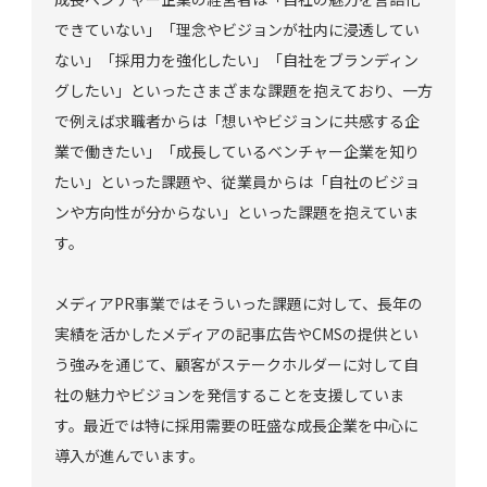
できていない」「理念やビジョンが社内に浸透してい
ない」「採用力を強化したい」「自社をブランディン
グしたい」といったさまざまな課題を抱えており、一方
で例えば求職者からは「想いやビジョンに共感する企
業で働きたい」「成長しているベンチャー企業を知り
たい」といった課題や、従業員からは「自社のビジョ
ンや方向性が分からない」といった課題を抱えていま
す。
メディアPR事業ではそういった課題に対して、長年の
実績を活かしたメディアの記事広告やCMSの提供とい
う強みを通じて、顧客がステークホルダーに対して自
社の魅力やビジョンを発信することを支援していま
す。最近では特に採用需要の旺盛な成長企業を中心に
導入が進んでいます。